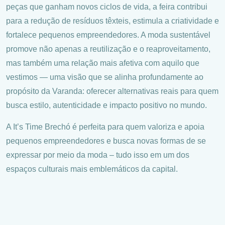
peças que ganham novos ciclos de vida, a feira contribui
para a redução de resíduos têxteis, estimula a criatividade e
fortalece pequenos empreendedores. A moda sustentável
promove não apenas a reutilização e o reaproveitamento,
mas também uma relação mais afetiva com aquilo que
vestimos — uma visão que se alinha profundamente ao
propósito da Varanda: oferecer alternativas reais para quem
busca estilo, autenticidade e impacto positivo no mundo.
A It’s Time Brechó é perfeita para quem valoriza e apoia
pequenos empreendedores e busca novas formas de se
expressar por meio da moda – tudo isso em um dos
espaços culturais mais emblemáticos da capital.