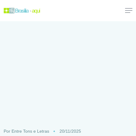
Por
Entre Tons e Letras
20/11/2025