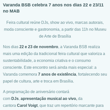
Varanda BSB celebra 7 anos nos dias 22 e 23/11
no MAB
Feira cultural reúne DJs, show ao vivo, marcas autorais,
moda consciente e gastronomia, a partir das 11h no Museu
de Arte de Brasília
Nos dias
22 e 23 de novembro
, a Varanda BSB realiza
mais uma edição da tradicional feira cultural que valoriza a
sustentabilidade, a economia criativa e o consumo
consciente. Este encontro será ainda mais especial: a
Varanda comemora
7 anos de existência
, fortalecendo seu
papel de cultura, arte e troca em Brasília.
A programação de aniversário contará
com
DJs
,
apresentação musical ao vivo,
da
cantora
Carol Voigt
, que traz um repertório marcante para