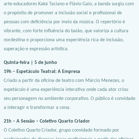
arte-educadores Kaká Taciano e Flávio Gaio, a banda surgiu com
o propósito de promover a inclusão social e profissional de
pessoas com deficiência por meio da música. O repertório é
vibrante, com forte influência do baião, que valoriza a cultura
nordestina e proporciona uma experiência rica de inclusão,
superação e expressão artística.
Quinta-feira | 5 de junho
19h – Espetáculo Teatral: A Empresa
Criado a partir da oficina de teatro com Márcio Menezes, o
espetáculo é uma experiência interativa onde cada ator criou
seu personagem no ambiente corporativo. O público é convidado
a interagir e transformar a cena.
21h – A Sessão – Coletivo Quarto Criador
O Coletivo Quarto Criador, grupo convidado formado por