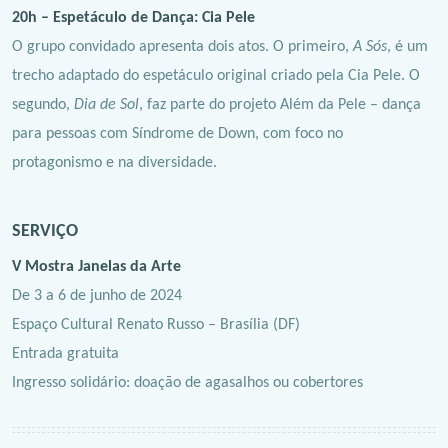
20h – Espetáculo de Dança: Cia Pele
O grupo convidado apresenta dois atos. O primeiro,
A Sós
, é um
trecho adaptado do espetáculo original criado pela Cia Pele. O
segundo,
Dia de Sol
, faz parte do projeto Além da Pele – dança
para pessoas com Síndrome de Down, com foco no
protagonismo e na diversidade.
SERVIÇO
V Mostra Janelas da Arte
De 3 a 6 de junho de 2024
Espaço Cultural Renato Russo – Brasília (DF)
Entrada gratuita
Ingresso solidário: doação de agasalhos ou cobertores