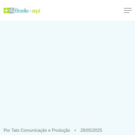
Por
Tato Comunicação e Produção
28/05/2025