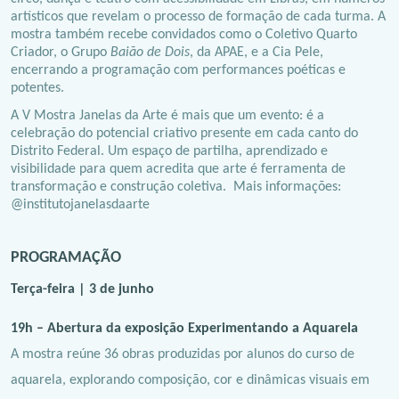
artísticos que revelam o processo de formação de cada turma. A
mostra também recebe convidados como o Coletivo Quarto
Criador, o Grupo
Baião de Dois
, da APAE, e a Cia Pele,
encerrando a programação com performances poéticas e
potentes.
A V Mostra Janelas da Arte é mais que um evento: é a
celebração do potencial criativo presente em cada canto do
Distrito Federal. Um espaço de partilha, aprendizado e
visibilidade para quem acredita que arte é ferramenta de
transformação e construção coletiva. Mais informações:
@institutojanelasdaarte
PROGRAMAÇÃO
Terça-feira | 3 de junho
19h – Abertura da exposição Experimentando a Aquarela
A mostra reúne 36 obras produzidas por alunos do curso de
aquarela, explorando composição, cor e dinâmicas visuais em