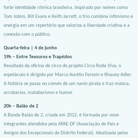
forte identidade rítmica brasileira. Inspirado por nomes como
Tom Jobim, Bill Evans e Keith Jarrett, o trio combina intimismo e
energia em um repertório que valoriza a liberdade criativa e a
conexão com o público.
Quarta-feira | 4 de junho
19h – Entre Tesouros e Trapézios
Resultado da oficina de circo do projeto Circo Roda Viva, o
espetáculo é dirigido por Marco Aurélio Feresin e Rhauny Adler.
A história se passa no convés de um navio pirata e traz música,
acrobacias, malabarismo e humor.
20h – Baião de 2
A Banda Baião de 2, criada em 2012, é formada por nove
integrantes atendidos pela APAE-DF (Associação de Pais e
Amigos dos Excepcionais do Distrito Federal). Idealizada pelos