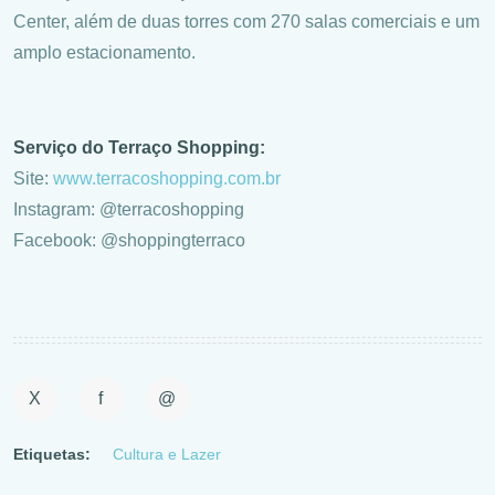
Center, além de duas torres com 270 salas comerciais e um
amplo estacionamento.
Serviço do Terraço Shopping:
Site:
www.terracoshopping.com.br
Instagram: @terracoshopping
Facebook: @shoppingterraco
X
f
@
Etiquetas:
Cultura e Lazer