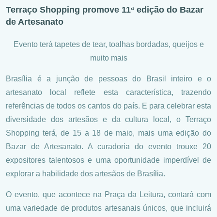
Terraço Shopping promove 11ª edição do Bazar
de Artesanato
Evento terá tapetes de tear, toalhas bordadas, queijos e
muito mais
Brasília é a junção de pessoas do Brasil inteiro e o
artesanato local reflete esta característica, trazendo
referências de todos os cantos do país. E para celebrar esta
diversidade dos artesãos e da cultura local, o Terraço
Shopping terá, de 15 a 18 de maio, mais uma edição do
Bazar de Artesanato. A curadoria do evento trouxe 20
expositores talentosos e uma oportunidade imperdível de
explorar a habilidade dos artesãos de Brasília.
O evento, que acontece na Praça da Leitura, contará com
uma variedade de produtos artesanais únicos, que incluirá