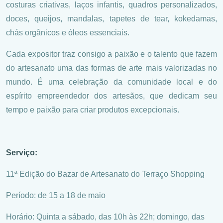
costuras criativas, laços infantis, quadros personalizados,
doces, queijos, mandalas, tapetes de tear, kokedamas,
chás orgânicos e óleos essenciais.
Cada expositor traz consigo a paixão e o talento que fazem
do artesanato uma das formas de arte mais valorizadas no
mundo. É uma celebração da comunidade local e do
espírito empreendedor dos artesãos, que dedicam seu
tempo e paixão para criar produtos excepcionais.
Serviço:
11ª Edição do Bazar de Artesanato do Terraço Shopping
Período: de 15 a 18 de maio
Horário: Quinta a sábado, das 10h às 22h; domingo, das