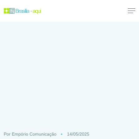
Por
Empório Comunicação
14/05/2025