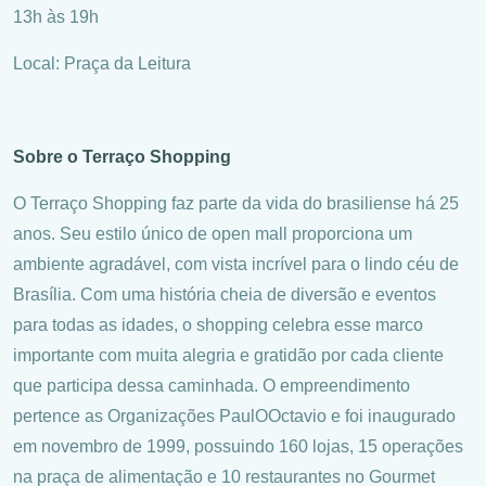
13h às 19h
Local: Praça da Leitura
Sobre o Terraço Shopping
O Terraço Shopping faz parte da vida do brasiliense há 25
anos. Seu estilo único de open mall proporciona um
ambiente agradável, com vista incrível para o lindo céu de
Brasília. Com uma história cheia de diversão e eventos
para todas as idades, o shopping celebra esse marco
importante com muita alegria e gratidão por cada cliente
que participa dessa caminhada. O empreendimento
pertence as Organizações PaulOOctavio e foi inaugurado
em novembro de 1999, possuindo 160 lojas, 15 operações
na praça de alimentação e 10 restaurantes no Gourmet