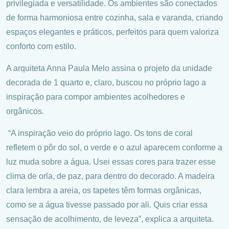
privilegiada e versatilidade. Os ambientes são conectados
de forma harmoniosa entre cozinha, sala e varanda, criando
espaços elegantes e práticos, perfeitos para quem valoriza
conforto com estilo.
A arquiteta Anna Paula Melo assina o projeto da unidade
decorada de 1 quarto e, claro, buscou no próprio lago a
inspiração para compor ambientes acolhedores e
orgânicos.
“A inspiração veio do próprio lago. Os tons de coral
refletem o pôr do sol, o verde e o azul aparecem conforme a
luz muda sobre a água. Usei essas cores para trazer esse
clima de orla, de paz, para dentro do decorado. A madeira
clara lembra a areia, os tapetes têm formas orgânicas,
como se a água tivesse passado por ali. Quis criar essa
sensação de acolhimento, de leveza”, explica a arquiteta.