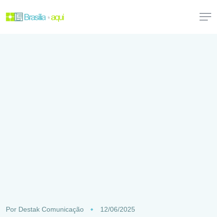
Por
Destak Comunicação
12/06/2025