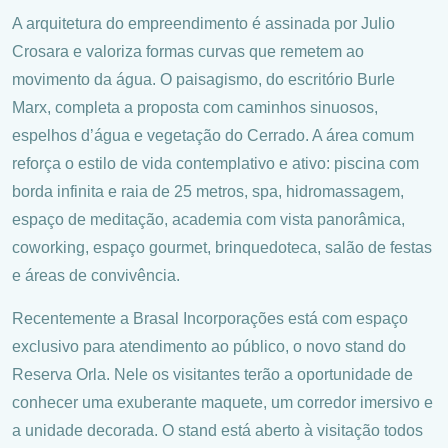
A arquitetura do empreendimento é assinada por Julio
Crosara e valoriza formas curvas que remetem ao
movimento da água. O paisagismo, do escritório Burle
Marx, completa a proposta com caminhos sinuosos,
espelhos d’água e vegetação do Cerrado. A área comum
reforça o estilo de vida contemplativo e ativo: piscina com
borda infinita e raia de 25 metros, spa, hidromassagem,
espaço de meditação, academia com vista panorâmica,
coworking, espaço gourmet, brinquedoteca, salão de festas
e áreas de convivência.
Recentemente a Brasal Incorporações está com espaço
exclusivo para atendimento ao público, o novo stand do
Reserva Orla. Nele os visitantes terão a oportunidade de
conhecer uma exuberante maquete, um corredor imersivo e
a unidade decorada. O stand está aberto à visitação todos