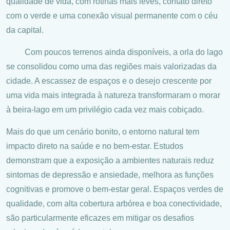
qualidade de vida, com rotinas mais leves, contato direto
com o verde e uma conexão visual permanente com o céu
da capital.
Com poucos terrenos ainda disponíveis, a orla do lago
se consolidou como uma das regiões mais valorizadas da
cidade. A escassez de espaços e o desejo crescente por
uma vida mais integrada à natureza transformaram o morar
à beira-lago em um privilégio cada vez mais cobiçado.
Mais do que um cenário bonito, o entorno natural tem
impacto direto na saúde e no bem-estar. Estudos
demonstram que a exposição a ambientes naturais reduz
sintomas de depressão e ansiedade, melhora as funções
cognitivas e promove o bem-estar geral. Espaços verdes de
qualidade, com alta cobertura arbórea e boa conectividade,
são particularmente eficazes em mitigar os desafios