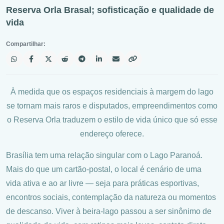
Reserva Orla Brasal; sofisticação e qualidade de
vida
Compartilhar:
À medida que os espaços residenciais à margem do lago
se tornam mais raros e disputados, empreendimentos como
o Reserva Orla traduzem o estilo de vida único que só esse
endereço oferece.
Brasília tem uma relação singular com o Lago Paranoá.
Mais do que um cartão-postal, o local é cenário de uma
vida ativa e ao ar livre — seja para práticas esportivas,
encontros sociais, contemplação da natureza ou momentos
de descanso. Viver à beira-lago passou a ser sinônimo de