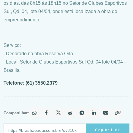
os dias, das 8h15 às 18h15 no Setor de Clubes Esportivos
Sul, Qd. 04, lote 04/04, onde está localizada a obra do
empreendimento.
Serviço:
Decorado na obra Reserva Orla
Local: Setor de Clubes Esportivos Sul Qd. 04 lote 04/04 –
Brasília
Telefone: (61) 3550.2379
Compartilhar:
Copiar Link