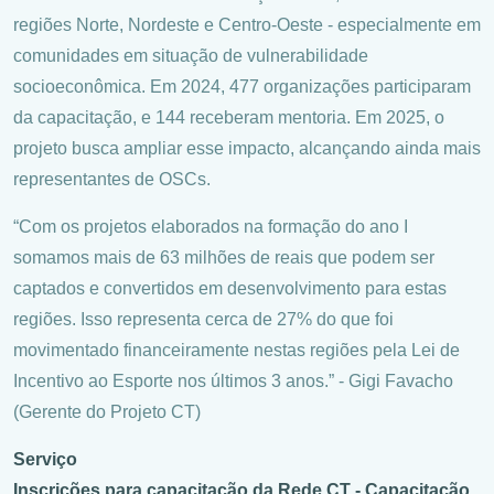
regiões Norte, Nordeste e Centro-Oeste - especialmente em
comunidades em situação de vulnerabilidade
socioeconômica. Em 2024, 477 organizações participaram
da capacitação, e 144 receberam mentoria. Em 2025, o
projeto busca ampliar esse impacto, alcançando ainda mais
representantes de OSCs.
“Com os projetos elaborados na formação do ano I
somamos mais de 63 milhões de reais que podem ser
captados e convertidos em desenvolvimento para estas
regiões. Isso representa cerca de 27% do que foi
movimentado financeiramente nestas regiões pela Lei de
Incentivo ao Esporte nos últimos 3 anos.” - Gigi Favacho
(Gerente do Projeto CT)
Serviço
Inscrições para capacitação da Rede CT - Capacitação