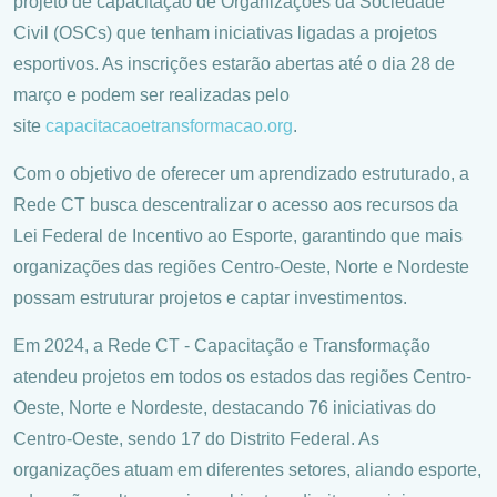
projeto de capacitação de Organizações da Sociedade
Civil (OSCs) que tenham iniciativas ligadas a projetos
esportivos. As inscrições estarão abertas até o dia 28 de
março e podem ser realizadas pelo
site
capacitacaoetransformacao
.org
.
Com o objetivo de oferecer um aprendizado estruturado, a
Rede CT busca descentralizar o acesso aos recursos da
Lei Federal de Incentivo ao Esporte, garantindo que mais
organizações das regiões Centro-Oeste, Norte e Nordeste
possam estruturar projetos e captar investimentos.
Em 2024, a Rede CT - Capacitação e Transformação
atendeu projetos em todos os estados das regiões Centro-
Oeste, Norte e Nordeste, destacando 76 iniciativas do
Centro-Oeste, sendo 17 do Distrito Federal. As
organizações atuam em diferentes setores, aliando esporte,