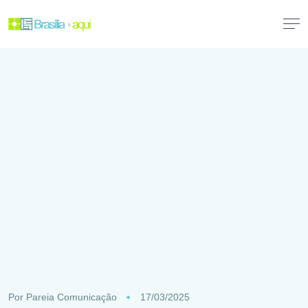
Por
Pareia Comunicação
17/03/2025