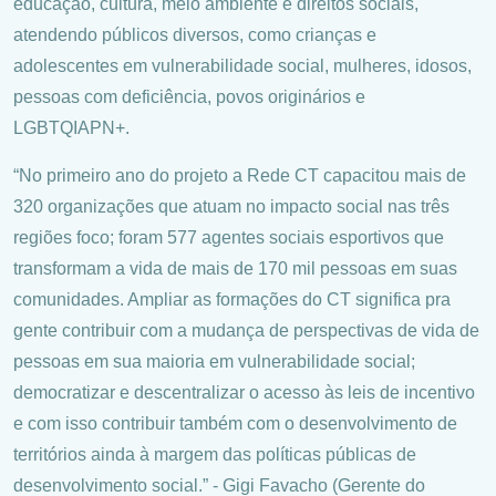
educação, cultura, meio ambiente e direitos sociais,
atendendo públicos diversos, como crianças e
adolescentes em vulnerabilidade social, mulheres, idosos,
pessoas com deficiência, povos originários e
LGBTQIAPN+.
“No primeiro ano do projeto a Rede CT capacitou mais de
320 organizações que atuam no impacto social nas três
regiões foco; foram 577 agentes sociais esportivos que
transformam a vida de mais de 170 mil pessoas em suas
comunidades. Ampliar as formações do CT significa pra
gente contribuir com a mudança de perspectivas de vida de
pessoas em sua maioria em vulnerabilidade social;
democratizar e descentralizar o acesso às leis de incentivo
e com isso contribuir também com o desenvolvimento de
territórios ainda à margem das políticas públicas de
desenvolvimento social.” - Gigi Favacho (Gerente do