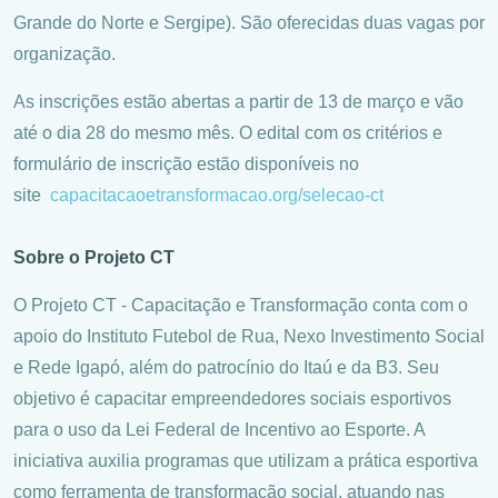
Grande do Norte e Sergipe). São oferecidas duas vagas por
organização.
As inscrições estão abertas a partir de 13 de março e vão
até o dia 28 do mesmo mês. O edital com os critérios e
formulário de inscrição estão disponíveis no
site
capacitacaoetransformaca
o.org/selecao-ct
Sobre o Projeto CT
O Projeto CT - Capacitação e Transformação conta com o
apoio do Instituto Futebol de Rua, Nexo Investimento Social
e Rede Igapó, além do patrocínio do Itaú e da B3. Seu
objetivo é capacitar empreendedores sociais esportivos
para o uso da Lei Federal de Incentivo ao Esporte. A
iniciativa auxilia programas que utilizam a prática esportiva
como ferramenta de transformação social, atuando nas