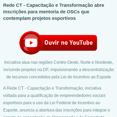
Rede CT - Capacitação e Transformação abre
inscrições para mentoria de OSCs que
contemplam projetos esportivos
Iniciativa atua nas regiões Centro-Oeste, Norte e Nordeste,
incluindo projetos no DF, impulsionando a descentralização
de recursos concedidos pela Lei de Incentivo ao Esporte
A Rede CT - Capacitação e Transformação, iniciativa
voltada para a qualificação de empreendedores sociais
esportivos para o uso da Lei Federal de Incentivo ao
Esporte, anuncia a abertura das inscrições para integrar o