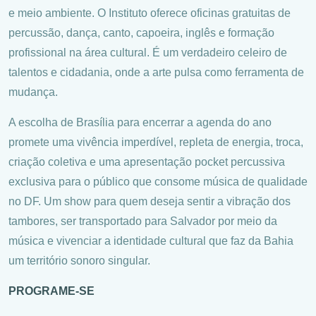
e meio ambiente. O Instituto oferece oficinas gratuitas de
percussão, dança, canto, capoeira, inglês e formação
profissional na área cultural. É um verdadeiro celeiro de
talentos e cidadania, onde a arte pulsa como ferramenta de
mudança.
A escolha de Brasília para encerrar a agenda do ano
promete uma vivência imperdível, repleta de energia, troca,
criação coletiva e uma apresentação pocket percussiva
exclusiva para o público que consome música de qualidade
no DF. Um show para quem deseja sentir a vibração dos
tambores, ser transportado para Salvador por meio da
música e vivenciar a identidade cultural que faz da Bahia
um território sonoro singular.
PROGRAME-SE