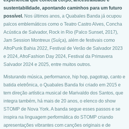
sustentabilidade, apontando caminhos para um futuro
possível.
Nos últimos anos, a Quabales Banda já ocupou
palcos emblemáticos como o Teatro Castro Alves, Concha
Acústica de Salvador, Rock in Rio (Palco Sunset, 2017),
Jam Session Montreux (Suíça), além de festivais como
AfroPunk Bahia 2022, Festival de Verão de Salvador 2023
e 2024, AfroFashion Day 2024, Festival da Primavera
Salvador 2024 e 2025, entre muitos outros.
Misturando música, performance, hip hop, pagotrap, canto e
batida eletrônica, o Quabales Banda foi criado em 2015 e
tem direção artística musical de Marivaldo dos Santos, que
integra também, há mais de 20 anos, o elenco do show
STOMP de Nova York. A banda segue esses passos e se
inspira na linguagem performática do STOMP criando
apresentações vibrantes com canções originais e de