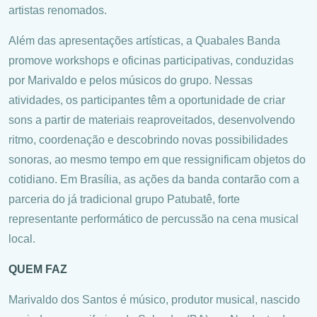
artistas renomados.
Além das apresentações artísticas, a Quabales Banda
promove workshops e oficinas participativas, conduzidas
por Marivaldo e pelos músicos do grupo. Nessas
atividades, os participantes têm a oportunidade de criar
sons a partir de materiais reaproveitados, desenvolvendo
ritmo, coordenação e descobrindo novas possibilidades
sonoras, ao mesmo tempo em que ressignificam objetos do
cotidiano. Em Brasília, as ações da banda contarão com a
parceria do já tradicional grupo Patubatê, forte
representante performático de percussão na cena musical
local.
QUEM FAZ
Marivaldo dos Santos é músico, produtor musical, nascido