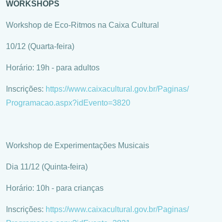
WORKSHOPS
Workshop de Eco-Ritmos na Caixa Cultural
10/12 (Quarta-feira)
Horário: 19h - para adultos
Inscrições:
https://www.
caixacultural.gov.br/Paginas/
Programacao.aspx?idEvento=3820
Workshop de Experimentações Musicais
Dia 11/12 (Quinta-feira)
Horário: 10h - para crianças
Inscrições:
https://www.
caixacultural.gov.br/Paginas/