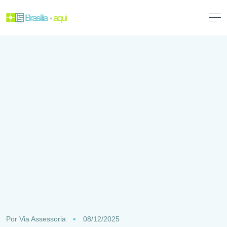
Por
Via Assessoria
08/12/2025