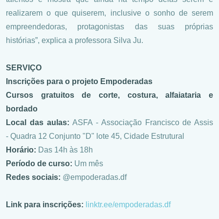
realizarem o que quiserem, inclusive o sonho de serem
empreendedoras, protagonistas das suas próprias
histórias”, explica a professora Silva Ju.
SERVIÇO
Inscrições para o projeto Empoderadas
Cursos gratuitos de corte, costura, alfaiataria e
bordado
Local das aulas:
ASFA - Associação Francisco de Assis
- Quadra 12 Conjunto "D" lote 45, Cidade Estrutural
Horário:
Das 14h às 18h
Período de curso:
Um mês
Redes sociais:
@empoderadas.df
Link para inscrições:
linktr.ee/empoderadas.df