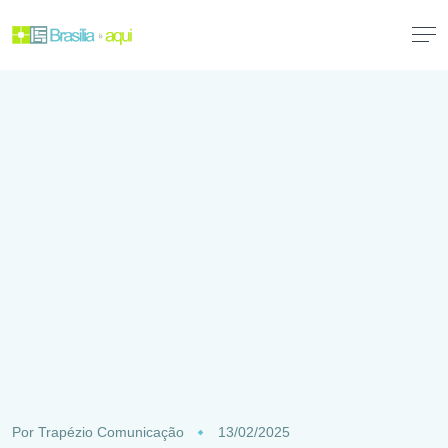
Por
Trapézio Comunicação
13/02/2025