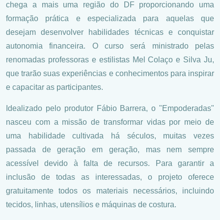
chega a mais uma região do DF proporcionando uma
formação prática e especializada para aquelas que
desejam desenvolver habilidades técnicas e conquistar
autonomia financeira. O curso será ministrado pelas
renomadas professoras e estilistas Mel Colaço e Silva Ju,
que trarão suas experiências e conhecimentos para inspirar
e capacitar as participantes.
Idealizado pelo produtor Fábio Barrera, o "Empoderadas"
nasceu com a missão de transformar vidas por meio de
uma habilidade cultivada há séculos, muitas vezes
passada de geração em geração, mas nem sempre
acessível devido à falta de recursos. Para garantir a
inclusão de todas as interessadas, o projeto oferece
gratuitamente todos os materiais necessários, incluindo
tecidos, linhas, utensílios e máquinas de costura.