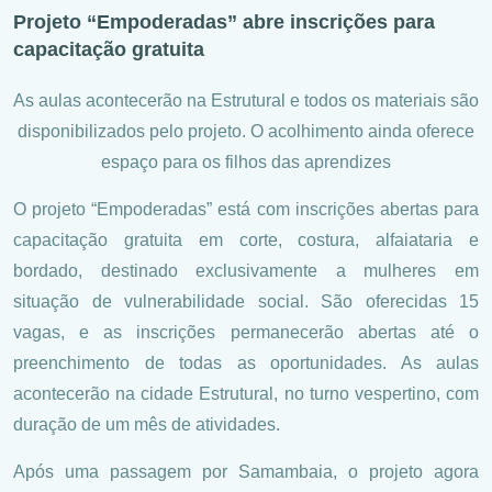
Projeto “Empoderadas” abre inscrições para
capacitação gratuita
As aulas acontecerão na Estrutural e todos os materiais são
disponibilizados pelo projeto. O acolhimento ainda oferece
espaço para os filhos das aprendizes
O projeto “Empoderadas” está com inscrições abertas para
capacitação gratuita em corte, costura, alfaiataria e
bordado, destinado exclusivamente a mulheres em
situação de vulnerabilidade social. São oferecidas 15
vagas, e as inscrições permanecerão abertas até o
preenchimento de todas as oportunidades. As aulas
acontecerão na cidade Estrutural, no turno vespertino, com
duração de um mês de atividades.
Após uma passagem por Samambaia, o projeto agora