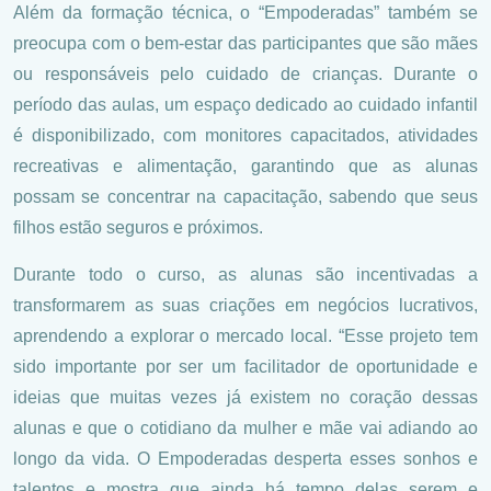
Além da formação técnica, o “Empoderadas” também se
preocupa com o bem-estar das participantes que são mães
ou responsáveis pelo cuidado de crianças. Durante o
período das aulas, um espaço dedicado ao cuidado infantil
é disponibilizado, com monitores capacitados, atividades
recreativas e alimentação, garantindo que as alunas
possam se concentrar na capacitação, sabendo que seus
filhos estão seguros e próximos.
Durante todo o curso, as alunas são incentivadas a
transformarem as suas criações em negócios lucrativos,
aprendendo a explorar o mercado local. “Esse projeto tem
sido importante por ser um facilitador de oportunidade e
ideias que muitas vezes já existem no coração dessas
alunas e que o cotidiano da mulher e mãe vai adiando ao
longo da vida. O Empoderadas desperta esses sonhos e
talentos e mostra que ainda há tempo delas serem e