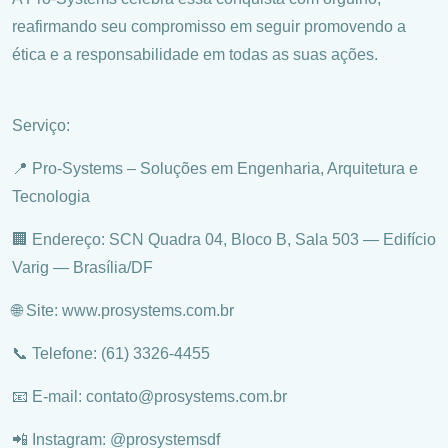
reafirmando seu compromisso em seguir promovendo a
ética e a responsabilidade em todas as suas ações.
Serviço:
📍 Pro-Systems – Soluções em Engenharia, Arquitetura e
Tecnologia
🏢 Endereço: SCN Quadra 04, Bloco B, Sala 503 — Edifício
Varig — Brasília/DF
🌐 Site: www.prosystems.com.br
📞 Telefone: (61) 3326-4455
📧 E-mail:
contato@prosystems.com.br
📲 Instagram: @prosystemsdf