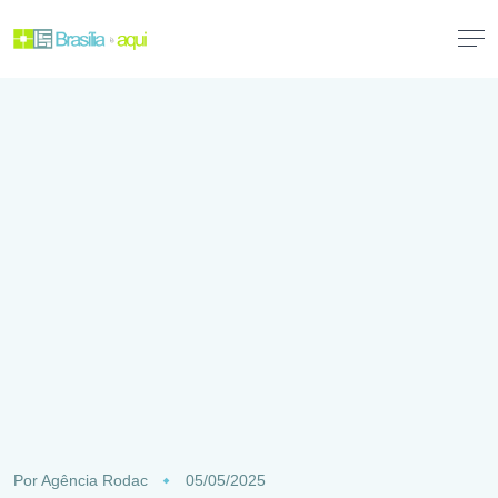
Por
Agência Rodac
05/05/2025