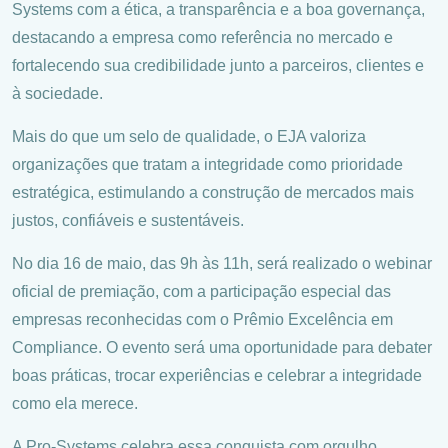
Systems com a ética, a transparência e a boa governança,
destacando a empresa como referência no mercado e
fortalecendo sua credibilidade junto a parceiros, clientes e
à sociedade.
Mais do que um selo de qualidade, o EJA valoriza
organizações que tratam a integridade como prioridade
estratégica, estimulando a construção de mercados mais
justos, confiáveis e sustentáveis.
No dia 16 de maio, das 9h às 11h, será realizado o webinar
oficial de premiação, com a participação especial das
empresas reconhecidas com o Prêmio Excelência em
Compliance. O evento será uma oportunidade para debater
boas práticas, trocar experiências e celebrar a integridade
como ela merece.
A Pro-Systems celebra essa conquista com orgulho,