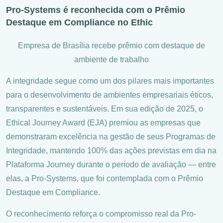
Pro-Systems é reconhecida com o Prêmio
Destaque em Compliance no Ethic
Empresa de Brasília recebe prêmio com destaque de
ambiente de trabalho
A integridade segue como um dos pilares mais importantes
para o desenvolvimento de ambientes empresariais éticos,
transparentes e sustentáveis. Em sua edição de 2025, o
Ethical Journey Award (EJA) premiou as empresas que
demonstraram excelência na gestão de seus Programas de
Integridade, mantendo 100% das ações previstas em dia na
Plataforma Journey durante o período de avaliação — entre
elas, a Pro-Systems, que foi contemplada com o Prêmio
Destaque em Compliance.
O reconhecimento reforça o compromisso real da Pro-