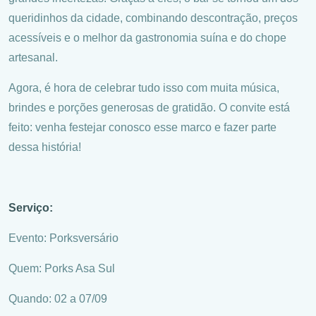
queridinhos da cidade, combinando descontração, preços
acessíveis e o melhor da gastronomia suína e do chope
artesanal.
Agora, é hora de celebrar tudo isso com muita música,
brindes e porções generosas de gratidão. O convite está
feito: venha festejar conosco esse marco e fazer parte
dessa história!
Serviço:
Evento: Porksversário
Quem: Porks Asa Sul
Quando: 02 a 07/09