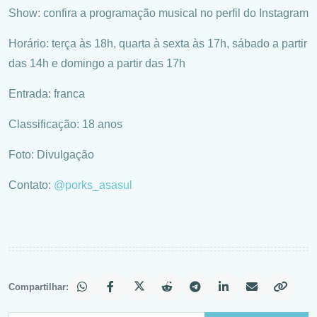
Show: confira a programação musical no perfil do Instagram
Horário: terça às 18h, quarta à sexta às 17h, sábado a partir
das 14h e domingo a partir das 17h
Entrada: franca
Classificação: 18 anos
Foto: Divulgação
Contato:
@porks_asasul
Compartilhar: