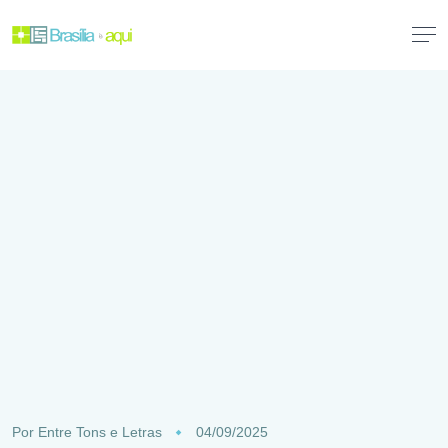
Por
Entre Tons e Letras
04/09/2025