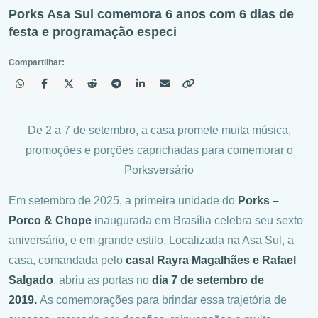
Porks Asa Sul comemora 6 anos com 6 dias de
festa e programação especi
Compartilhar:
De 2 a 7 de setembro, a casa promete muita música,
promoções e porções caprichadas para comemorar o
Porksversário
Em setembro de 2025, a primeira unidade do
Porks –
Porco & Chope
inaugurada em Brasília celebra seu sexto
aniversário, e em grande estilo. Localizada na Asa Sul, a
casa, comandada pelo
casal Rayra Magalhães e Rafael
Salgado
, abriu as portas no
dia 7 de setembro de
2019.
As comemorações para brindar essa trajetória de