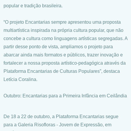
popular e tradição brasileira.
“O projeto Encantarias sempre apresentou uma proposta
multiartística inspirada na própria cultura popular, que não
concebe a cultura como linguagens artísticas segregadas. A
partir desse ponto de vista, ampliamos o projeto para
abarcar ainda mais formatos e públicos, trazer inovação e
fortalecer a nossa proposta artístico-pedagógica através da
Plataforma Encantarias de Culturas Populares”, destaca
Letícia Coralina.
Outubro: Encantarias para a Primeira Infância em Ceilândia
De 18 a 22 de outubro, a Plataforma Encantarias segue
para a Galeria Risofloras - Jovem de Expressão, em