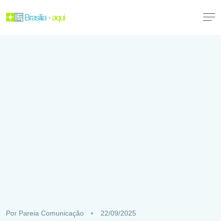
Por
Pareia Comunicação
22/09/2025