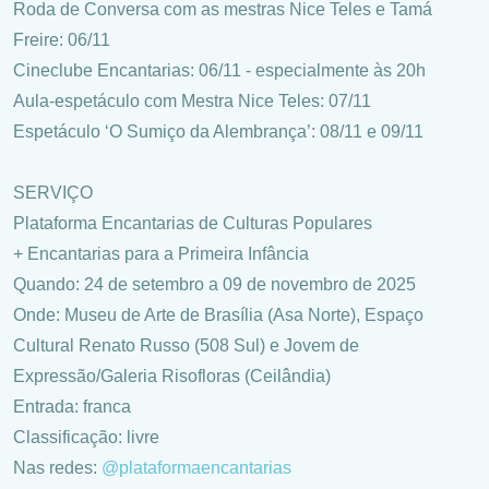
Roda de Conversa com as mestras Nice Teles e Tamá
Freire: 06/11
Cineclube Encantarias: 06/11 - especialmente às 20h
Aula-espetáculo com Mestra Nice Teles: 07/11
Espetáculo ‘O Sumiço da Alembrança’: 08/11 e 09/11
SERVIÇO
Plataforma Encantarias de Culturas Populares
+ Encantarias para a Primeira Infância
Quando: 24 de setembro a 09 de novembro de 2025
Onde: Museu de Arte de Brasília (Asa Norte), Espaço
Cultural Renato Russo (508 Sul) e Jovem de
Expressão/Galeria Risofloras (Ceilândia)
Entrada: franca
Classificação: livre
Nas redes:
@plataformaencantarias