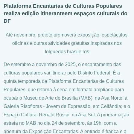
Plataforma Encantarias de Culturas Populares
realiza edição itineranteem espaços culturais do
DF
Até novembro, projeto promoverá exposição, espetáculos,
oficinas e outras atividades gratuitas inspiradas nos
folguedos brasileiros
De setembro a novembro de 2025, o encantamento das
culturas populares vai itinerar pelo Distrito Federal. É a
quinta temporada da Plataforma Encantarias de Culturas
Populares, que retorna à cena em formato ampliado para
ocupar o Museu de Arte de Brasília (MAB), na Asa Norte; a
Galeria Risofloras - Jovem de Expressão, em Ceilândia; e o
Espaço Cultural Renato Russo, na Asa Sul. A programação
estreia no MAB no dia 24 de setembro, às 19h, com a
abertura da Exposição Encantarias. A entrada é franca e a