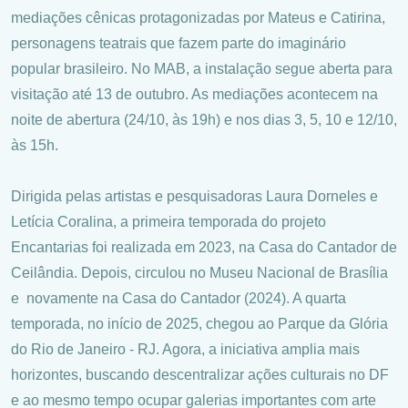
mediações cênicas protagonizadas por Mateus e Catirina,
personagens teatrais que fazem parte do imaginário
popular brasileiro. No MAB, a instalação segue aberta para
visitação até 13 de outubro. As mediações acontecem na
noite de abertura (24/10, às 19h) e nos dias 3, 5, 10 e 12/10,
às 15h.
Dirigida pelas artistas e pesquisadoras Laura Dorneles e
Letícia Coralina, a primeira temporada do projeto
Encantarias foi realizada em 2023, na Casa do Cantador de
Ceilândia. Depois, circulou no Museu Nacional de Brasília
e novamente na Casa do Cantador (2024). A quarta
temporada, no início de 2025, chegou ao Parque da Glória
do Rio de Janeiro - RJ. Agora, a iniciativa amplia mais
horizontes, buscando descentralizar ações culturais no DF
e ao mesmo tempo ocupar galerias importantes com arte