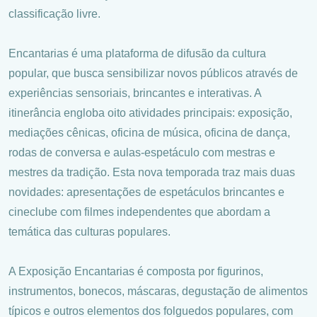
classificação livre.
Encantarias é uma plataforma de difusão da cultura
popular, que busca sensibilizar novos públicos através de
experiências sensoriais, brincantes e interativas. A
itinerância engloba oito atividades principais: exposição,
mediações cênicas, oficina de música, oficina de dança,
rodas de conversa e aulas-espetáculo com mestras e
mestres da tradição. Esta nova temporada traz mais duas
novidades: apresentações de espetáculos brincantes e
cineclube com filmes independentes que abordam a
temática das culturas populares.
A Exposição Encantarias é composta por figurinos,
instrumentos, bonecos, máscaras, degustação de alimentos
típicos e outros elementos dos folguedos populares, com