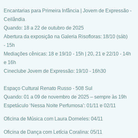
Encantarias para Primeira Infância | Jovem de Expressão -
Ceilândia
Quando: 18 a 22 de outubro de 2025
Abertura da exposição na Galeria Risofloras: 18/10 (sáb)
- 15h
Mediações cênicas: 18 e 19/10 - 15h | 20, 21 e 22/10 - 14h
e 16h
Cineclube Jovem de Expressão: 19/10 - 16h30
Espaço Cultural Renato Russo - 508 Sul
Quando: 01 a 09 de novembro de 2025 – sempre às 19h
Espetáculo ‘Nessa Noite Perfumosa’: 01/11 e 02/11
Oficina de Música com Laura Dorneles: 04/11
Oficina de Dança com Letícia Coralina: 05/11