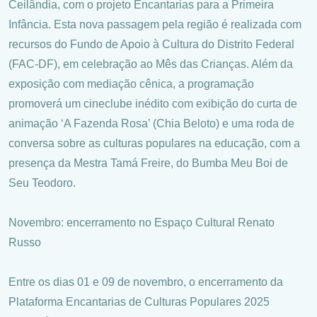
Ceilândia, com o projeto Encantarias para a Primeira
Infância. Esta nova passagem pela região é realizada com
recursos do Fundo de Apoio à Cultura do Distrito Federal
(FAC-DF), em celebração ao Mês das Crianças. Além da
exposição com mediação cênica, a programação
promoverá um cineclube inédito com exibição do curta de
animação ‘A Fazenda Rosa’ (Chia Beloto) e uma roda de
conversa sobre as culturas populares na educação, com a
presença da Mestra Tamá Freire, do Bumba Meu Boi de
Seu Teodoro.
Novembro: encerramento no Espaço Cultural Renato
Russo
Entre os dias 01 e 09 de novembro, o encerramento da
Plataforma Encantarias de Culturas Populares 2025