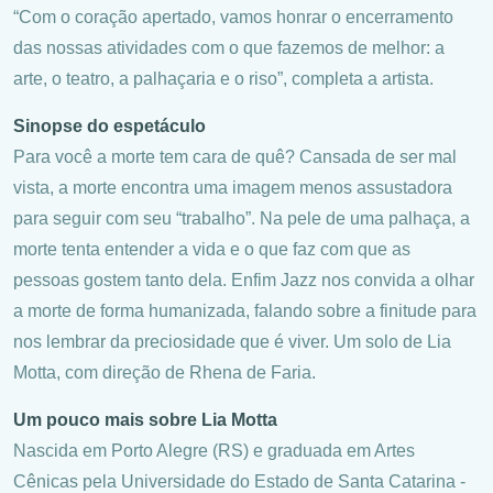
“Com o coração apertado, vamos honrar o encerramento
das nossas atividades com o que fazemos de melhor: a
arte, o teatro, a palhaçaria e o riso”, completa a artista.
Sinopse do espetáculo
Para você a morte tem cara de quê? Cansada de ser mal
vista, a morte encontra uma imagem menos assustadora
para seguir com seu “trabalho”. Na pele de uma palhaça, a
morte tenta entender a vida e o que faz com que as
pessoas gostem tanto dela. Enfim Jazz nos convida a olhar
a morte de forma humanizada, falando sobre a finitude para
nos lembrar da preciosidade que é viver. Um solo de Lia
Motta, com direção de Rhena de Faria.
Um pouco mais sobre Lia Motta
Nascida em Porto Alegre (RS) e graduada em Artes
Cênicas pela Universidade do Estado de Santa Catarina -