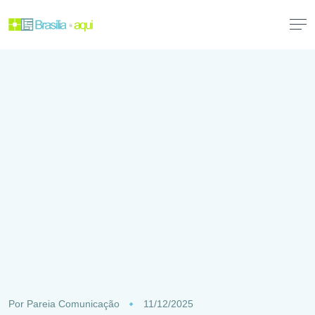
Por
Pareia Comunicação
11/12/2025