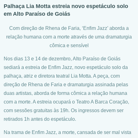
Palhaça Lia Motta estreia novo espetáculo solo
em Alto Paraíso de Goiás
Com direção de Rhena de Faria, ‘Enfim Jazz’ aborda a
relação humana com a morte através de uma dramaturgia
cômica e sensível
Nos dias 13 e 14 de dezembro, Alto Paraíso de Goiás
sediará a estreia de Enfim Jazz, novo espetáculo solo da
palhaça, atriz e diretora teatral Lia Motta. A peça, com
direção de Rhena de Faria e dramaturgia assinada pelas
duas artistas, aborda de forma cômica a relação humana
com a morte. A estreia ocupará o Teatro A Barca Coração,
com sessões gratuitas às 19h. Os ingressos devem ser
retirados 1h antes do espetáculo.
Na trama de Enfim Jazz, a morte, cansada de ser mal vista