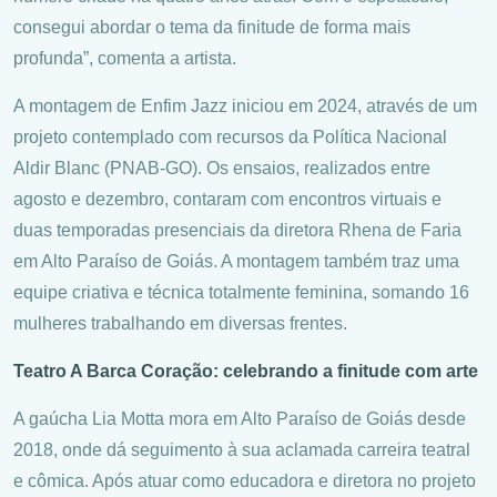
consegui abordar o tema da finitude de forma mais
profunda”, comenta a artista.
A montagem de Enfim Jazz iniciou em 2024, através de um
projeto contemplado com recursos da Política Nacional
Aldir Blanc (PNAB-GO). Os ensaios, realizados entre
agosto e dezembro, contaram com encontros virtuais e
duas temporadas presenciais da diretora Rhena de Faria
em Alto Paraíso de Goiás. A montagem também traz uma
equipe criativa e técnica totalmente feminina, somando 16
mulheres trabalhando em diversas frentes.
Teatro A Barca Coração: celebrando a finitude com arte
A gaúcha Lia Motta mora em Alto Paraíso de Goiás desde
2018, onde dá seguimento à sua aclamada carreira teatral
e cômica. Após atuar como educadora e diretora no projeto