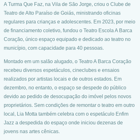
A Turma Que Faz, na Vila de São Jorge, criou o Clube de
Teatro de Alto Paraíso de Goiás, ministrando oficinas
regulares para crianças e adolescentes. Em 2023, por meio
de financiamento coletivo, fundou o Teatro Escola A Barca
Coração, único espaço equipado e dedicado ao teatro no
município, com capacidade para 40 pessoas.
Montado em um salão alugado, o Teatro A Barca Coração
recebeu diversos espetáculos, cineclubes e ensaios
realizados por artistas locais e de outros estados. Em
dezembro, no entanto, o espaço se despede do público
devido ao pedido de desocupação do imóvel pelos novos
proprietários. Sem condições de remontar o teatro em outro
local, Lia Motta também celebra com o espetáculo Enfim
Jazz a despedida do espaço onde iniciou dezenas de
jovens nas artes cênicas.