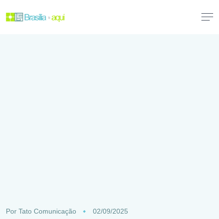
Por
Tato Comunicação
02/09/2025