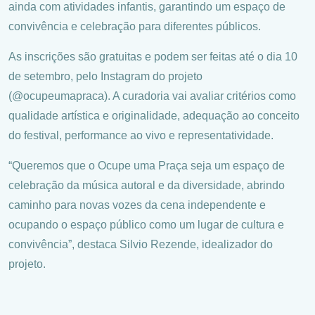
ainda com atividades infantis, garantindo um espaço de
convivência e celebração para diferentes públicos.
As inscrições são gratuitas e podem ser feitas até o dia 10
de setembro, pelo Instagram do projeto
(@ocupeumapraca). A curadoria vai avaliar critérios como
qualidade artística e originalidade, adequação ao conceito
do festival, performance ao vivo e representatividade.
“Queremos que o Ocupe uma Praça seja um espaço de
celebração da música autoral e da diversidade, abrindo
caminho para novas vozes da cena independente e
ocupando o espaço público como um lugar de cultura e
convivência”, destaca Silvio Rezende, idealizador do
projeto.