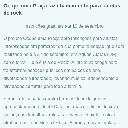
Ocupe uma Praça faz chamamento para bandas
de rock
Inscrições gratuitas até 10 de setembro
O projeto Ocupe uma Praça abre inscrições para artistas
interessados em participar da sua primeira edição, que será
realizada no dia 27 de setembro, em Águas Claras (DF),
sob o tema “Hoje é Dia de Rock”. A iniciativa chega para
transformar espaços públicos em palcos de arte,
diversidade e liberdade, levando música independente e
atividades culturais para toda a família.
Serão selecionadas quatro bandas de rock, que se
apresentarão ao lado de DJs, fanfarras e artistas de voz e
violão, com trabalhos autorais, covers e espírito criativo
alinhado ao conceito do festival. A programação contará