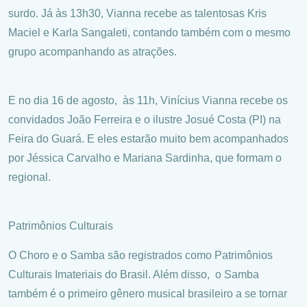
surdo. Já às 13h30, Vianna recebe as talentosas Kris
Maciel e Karla Sangaleti, contando também com o mesmo
grupo acompanhando as atrações.
E no dia 16 de agosto, às 11h, Vinícius Vianna recebe os
convidados João Ferreira e o ilustre Josué Costa (PI) na
Feira do Guará. E eles estarão muito bem acompanhados
por Jéssica Carvalho e Mariana Sardinha, que formam o
regional.
Patrimônios Culturais
O Choro e o Samba são registrados como Patrimônios
Culturais Imateriais do Brasil. Além disso, o Samba
também é o primeiro gênero musical brasileiro a se tornar