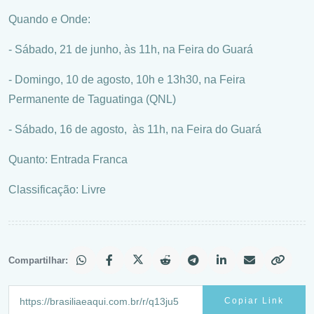
Quando e Onde:
- Sábado, 21 de junho, às 11h, na Feira do Guará
- Domingo, 10 de agosto, 10h e 13h30, na Feira
Permanente de Taguatinga (QNL)
- Sábado, 16 de agosto, às 11h, na Feira do Guará
Quanto: Entrada Franca
Classificação: Livre
Compartilhar:
Copiar Link