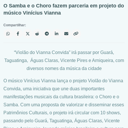
O Samba e o Choro fazem parceria em projeto do
músico Vinícius Vianna
Compartilhar:
“Violão do Vianna Convida” irá passar por Guará,
Taguatinga, Águas Claras, Vicente Pires e Arniqueira, com
diversos nomes da música da cidade
O músico Vinícius Vianna lança o projeto Violão do Vianna
Convida, uma iniciativa que une duas importantes
manifestações musicais da cultura brasileira: o Choro e o
Samba. Com uma proposta de valorizar e disseminar esses
Patrimônios Culturais, o projeto irá circular com 10 shows,
passando pelo Guará, Taguatinga, Águas Claras, Vicente