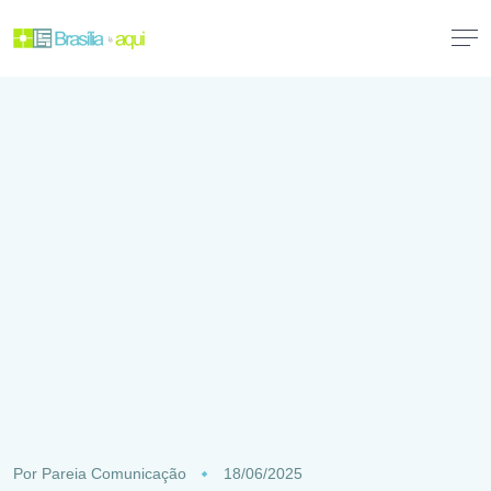
Por
Pareia Comunicação
18/06/2025