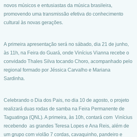
novos músicos e entusiastas da música brasileira,
promovendo uma transmissão efetiva do conhecimento
cultural às novas gerações.
A primeira apresentação será no sábado, dia 21 de junho,
às 11h, na Feira do Guará, onde Vinícius Vianna recebe o
convidado Thales Silva tocando Choro, acompanhado pelo
regional formado por Jéssica Carvalho e Mariana
Sardinha.
Celebrando o Dia dos Pais, no dia 10 de agosto, o projeto
realizará duas rodas de samba na Feira Permanente de
Taguatinga (QNL). A primeira, às 10h, contará com Vinícius
recebendo as grandes Teresa Lopes e Ana Reis, além de
um grupo com violão 7 cordas, cavaquinho, pandeiro e