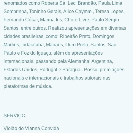
renomados como Roberta Sá, Leci Brandão, Paula Lima,
Sombrinha, Toninho Gerais, Alice Caymmi, Teresa Lopes,
Fernando César, Marina Iris, Choro Livre, Paulo Sérgio
Santos, entre outros. Realizou apresentações em diversas
cidades brasileiras, como: Ribeirão Preto, Domingos
Martins, Indaiatuba, Manaus, Ouro Preto, Santos, São
Paulo e Foz do Iguaçu, além de apresentações
internacionais, passando pela Alemanha, Argentina,
Estados Unidos, Portugal e Paraguai. Possui premiações
nacionais e internacionais e trabalhos autorais nas
plataformas de música.
SERVIÇO
Violão do Vianna Convida