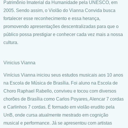
Patrimônio Imaterial da Humanidade pela UNESCO, em
2005. Sendo assim, o Violão do Vianna Convida busca
fortalecer esse reconhecimento e essa herança,
promovendo apresentações descentralizadas para que o
público possa prestigiar e conhecer cada vez mais a nossa
cultura.
Vinicius Vianna
Vinícius Vianna iniciou seus estudos musicais aos 10 anos
na Escola de Música de Brasília. Foi aluno na Escola de
Choro Raphael Rabello, conviveu e tocou com diversos
chorões de Brasília como Carlos Poyares, Alencar 7 cordas
e Carlinhos 7 cordas. É formado em violão erudito pela
UnB, onde cursa atualmente mestrado em cognição
musical e performance. Já se apresentou com artistas