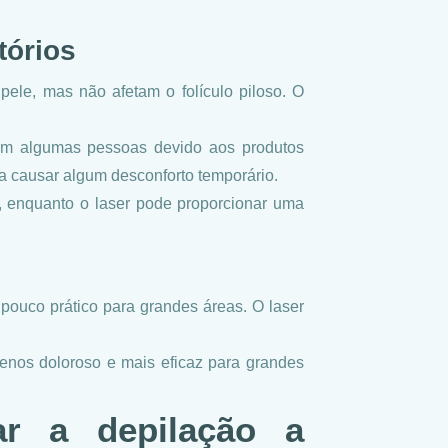
tórios
 pele, mas não afetam o folículo piloso. O
em algumas pessoas devido aos produtos
a causar algum desconforto temporário.
, enquanto o laser pode proporcionar uma
pouco prático para grandes áreas. O laser
enos doloroso e mais eficaz para grandes
ar a depilação a