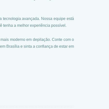
a tecnologia avançada. Nossa equipe está
ê tenha a melhor experiência possível.
e mais moderno em depilação. Conte com o
em Brasília e sinta a confiança de estar em