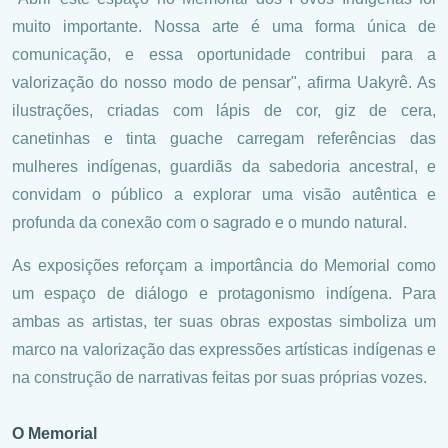
muito importante. Nossa arte é uma forma única de
comunicação, e essa oportunidade contribui para a
valorização do nosso modo de pensar", afirma Uakyrê. As
ilustrações, criadas com lápis de cor, giz de cera,
canetinhas e tinta guache carregam referências das
mulheres indígenas, guardiãs da sabedoria ancestral, e
convidam o público a explorar uma visão autêntica e
profunda da conexão com o sagrado e o mundo natural.
As exposições reforçam a importância do Memorial como
um espaço de diálogo e protagonismo indígena. Para
ambas as artistas, ter suas obras expostas simboliza um
marco na valorização das expressões artísticas indígenas e
na construção de narrativas feitas por suas próprias vozes.
O Memorial