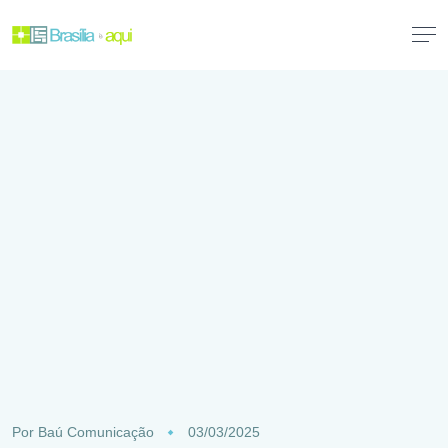
Por
Baú Comunicação
03/03/2025