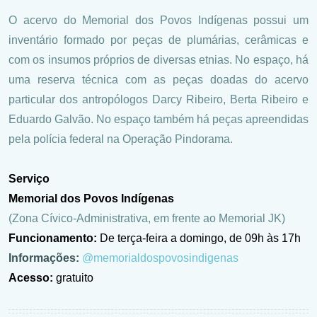
O acervo do Memorial dos Povos Indígenas possui um
inventário formado por peças de plumárias, cerâmicas e
com os insumos próprios de diversas etnias. No espaço, há
uma reserva técnica com as peças doadas do acervo
particular dos antropólogos Darcy Ribeiro, Berta Ribeiro e
Eduardo Galvão. No espaço também há peças apreendidas
pela polícia federal na Operação Pindorama.
Serviço
Memorial dos Povos Indígenas
(Zona Cívico-Administrativa, em frente ao Memorial JK)
Funcionamento:
De terça-feira a domingo, de 09h às 17h
Informações:
@memorialdospovosindigenas
Acesso:
gratuito