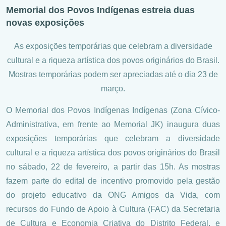
Memorial dos Povos Indígenas estreia duas
novas exposições
As exposições temporárias que celebram a diversidade
cultural e a riqueza artística dos povos originários do Brasil.
Mostras temporárias podem ser apreciadas até o dia 23 de
março.
O Memorial dos Povos Indígenas Indígenas (Zona Cívico-
Administrativa, em frente ao Memorial JK) inaugura duas
exposições temporárias que celebram a diversidade
cultural e a riqueza artística dos povos originários do Brasil
no sábado, 22 de fevereiro, a partir das 15h. As mostras
fazem parte do edital de incentivo promovido pela gestão
do projeto educativo da ONG Amigos da Vida, com
recursos do Fundo de Apoio à Cultura (FAC) da Secretaria
de Cultura e Economia Criativa do Distrito Federal, e