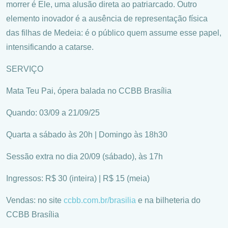
morrer é Ele, uma alusão direta ao patriarcado. Outro
elemento inovador é a ausência de representação física
das filhas de Medeia: é o público quem assume esse papel,
intensificando a catarse.
SERVIÇO
Mata Teu Pai, ópera balada no CCBB Brasília
Quando: 03/09 a 21/09/25
Quarta a sábado às 20h | Domingo às 18h30
Sessão extra no dia 20/09 (sábado), às 17h
Ingressos: R$ 30 (inteira) | R$ 15 (meia)
Vendas: no site
ccbb.com.br/brasilia
e na bilheteria do
CCBB Brasília