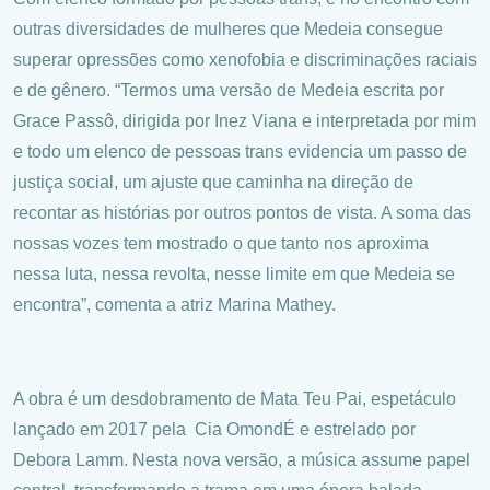
outras diversidades de mulheres que Medeia consegue
superar opressões como xenofobia e discriminações raciais
e de gênero. “Termos uma versão de Medeia escrita por
Grace Passô, dirigida por Inez Viana e interpretada por mim
e todo um elenco de pessoas trans evidencia um passo de
justiça social, um ajuste que caminha na direção de
recontar as histórias por outros pontos de vista. A soma das
nossas vozes tem mostrado o que tanto nos aproxima
nessa luta, nessa revolta, nesse limite em que Medeia se
encontra”, comenta a atriz Marina Mathey.
A obra é um desdobramento de Mata Teu Pai, espetáculo
lançado em 2017 pela Cia OmondÉ e estrelado por
Debora Lamm. Nesta nova versão, a música assume papel