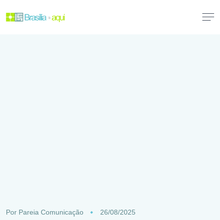
Por
Pareia Comunicação
26/08/2025