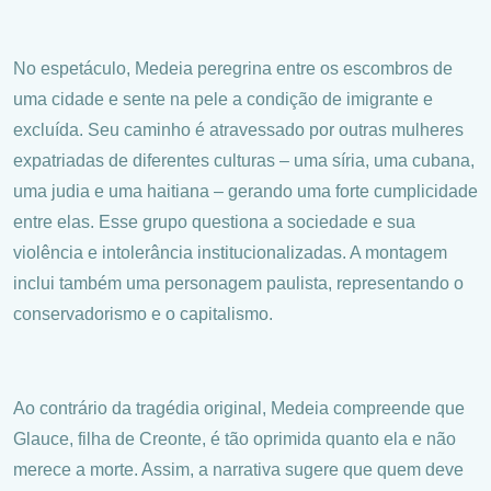
No espetáculo, Medeia peregrina entre os escombros de
uma cidade e sente na pele a condição de imigrante e
excluída. Seu caminho é atravessado por outras mulheres
expatriadas de diferentes culturas – uma síria, uma cubana,
uma judia e uma haitiana – gerando uma forte cumplicidade
entre elas. Esse grupo questiona a sociedade e sua
violência e intolerância institucionalizadas. A montagem
inclui também uma personagem paulista, representando o
conservadorismo e o capitalismo.
Ao contrário da tragédia original, Medeia compreende que
Glauce, filha de Creonte, é tão oprimida quanto ela e não
merece a morte. Assim, a narrativa sugere que quem deve