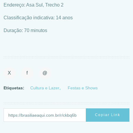
Endereço: Asa Sul, Trecho 2
Classificação indicativa: 14 anos
Duração: 70 minutos
X
f
@
Etiquetas:
Cultura e Lazer
Festas e Shows
Copiar Link