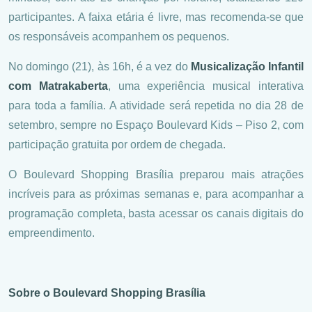
participantes. A faixa etária é livre, mas recomenda-se que
os responsáveis acompanhem os pequenos.
No domingo (21), às 16h, é a vez do
Musicalização Infantil
com Matrakaberta
, uma experiência musical interativa
para toda a família. A atividade será repetida no dia 28 de
setembro, sempre no Espaço Boulevard Kids – Piso 2, com
participação gratuita por ordem de chegada.
O Boulevard Shopping Brasília preparou mais atrações
incríveis para as próximas semanas e, para acompanhar a
programação completa, basta acessar os canais digitais do
empreendimento.
Sobre o Boulevard Shopping Brasília