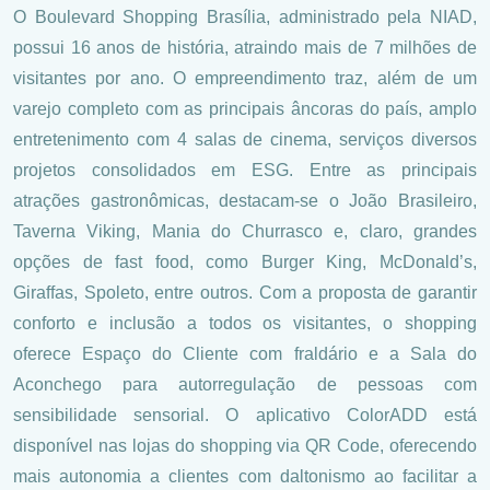
O Boulevard Shopping Brasília, administrado pela NIAD,
possui 16 anos de história, atraindo mais de 7 milhões de
visitantes por ano. O empreendimento traz, além de um
varejo completo com as principais âncoras do país, amplo
entretenimento com 4 salas de cinema, serviços diversos
projetos consolidados em ESG. Entre as principais
atrações gastronômicas, destacam-se o João Brasileiro,
Taverna Viking, Mania do Churrasco e, claro, grandes
opções de fast food, como Burger King, McDonald’s,
Giraffas, Spoleto, entre outros. Com a proposta de garantir
conforto e inclusão a todos os visitantes, o shopping
oferece Espaço do Cliente com fraldário e a Sala do
Aconchego para autorregulação de pessoas com
sensibilidade sensorial. O aplicativo ColorADD está
disponível nas lojas do shopping via QR Code, oferecendo
mais autonomia a clientes com daltonismo ao facilitar a