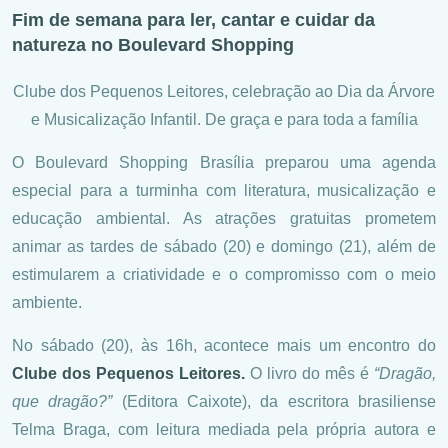
Fim de semana para ler, cantar e cuidar da
natureza no Boulevard Shopping
Clube dos Pequenos Leitores, celebração ao Dia da Árvore
e Musicalização Infantil. De graça e para toda a família
O Boulevard Shopping Brasília preparou uma agenda
especial para a turminha com literatura, musicalização e
educação ambiental. As atrações gratuitas prometem
animar as tardes de sábado (20) e domingo (21), além de
estimularem a criatividade e o compromisso com o meio
ambiente.
No sábado (20), às 16h, acontece mais um encontro do
Clube dos Pequenos Leitores.
O livro do mês é
“Dragão,
que dragão?”
(Editora Caixote), da escritora brasiliense
Telma Braga, com leitura mediada pela própria autora e