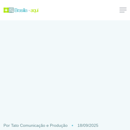
Por
Tato Comunicação e Produção
18/09/2025