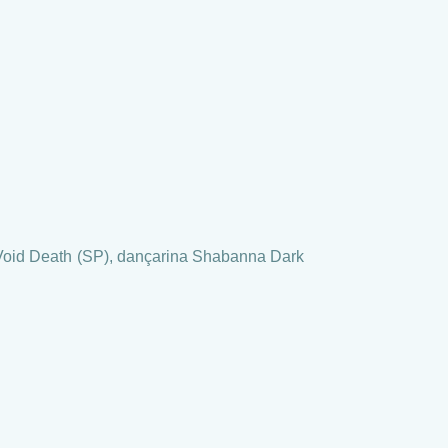
Void Death (SP), dançarina Shabanna Dark