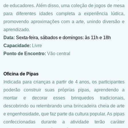
de educadores. Além disso, uma coleção de jogos de mesa
para diferentes idades completa a experiência lúdica,
promovendo aproximações com a arte, unindo diversão e
aprendizado.
Data:
Sexta-feira, sábados e domingos: às 11h e 18h
Capacidade:
Livre
Ponto de Encontro:
Vão central
Oficina de Pipas
Indicada para crianças a partir de 4 anos, os participantes
poderão construir suas próprias pipas, aprendendo a
montar e decorar esses brinquedos tradicionais,
descobrindo ou relembrando uma brincadeira cheia de arte
e engenhosidade, que faz parte da cultura popular. As pipas
confeccionadas durante a atividade terão caráter