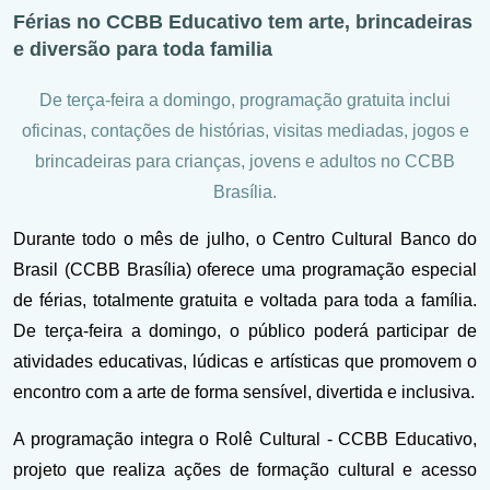
Férias no CCBB Educativo tem arte, brincadeiras
e diversão para toda familia
De terça-feira a domingo, programação gratuita inclui
oficinas, contações de histórias, visitas mediadas, jogos e
brincadeiras para crianças, jovens e adultos no CCBB
Brasília.
Durante todo o mês de julho, o Centro Cultural Banco do
Brasil (CCBB Brasília) oferece uma programação especial
de férias, totalmente gratuita e voltada para toda a família.
De terça-feira a domingo, o público poderá participar de
atividades educativas, lúdicas e artísticas que promovem o
encontro com a arte de forma sensível, divertida e inclusiva.
A programação integra o Rolê Cultural - CCBB Educativo,
projeto que realiza ações de formação cultural e acesso