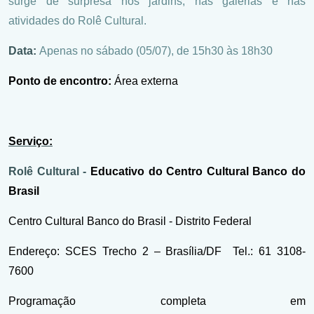
surge de surpresa nos jardins, nas galerias e nas
atividades do Rolê Cultural.
Data:
Apenas no sábado (05/07), de 15h30 às 18h30
Ponto de encontro:
Área externa
Serviço:
Rolê Cultural -
Educativo do Centro Cultural Banco do
Brasil
Centro Cultural Banco do Brasil - Distrito Federal
Endereço: SCES Trecho 2 – Brasília/DF Tel.: 61 3108-
7600
Programação completa em