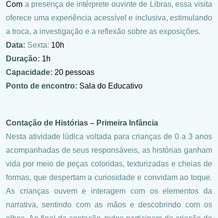
Com
a presença de intérprete ouvinte de Libras, essa visita
oferece uma experiência acessível e inclusiva, estimulando
a troca, a investigação e a reflexão sobre as exposições.
Data:
Sexta:
10h
Duração:
1h
Capacidade:
20 pessoas
Ponto de encontro:
Sala do Educativo
Contação de Histórias – Primeira Infância
Nesta atividade lúdica voltada para crianças de 0 a 3 anos
acompanhadas de seus responsáveis, as histórias ganham
vida por meio de peças coloridas, texturizadas e cheias de
formas, que despertam a curiosidade e convidam ao toque.
As crianças ouvem e interagem com os elementos da
narrativa, sentindo com as mãos e descobrindo com os