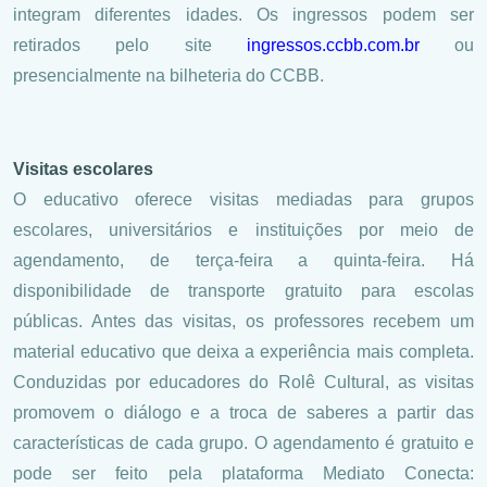
integram diferentes idades. Os ingressos podem ser
retirados pelo site
ingressos.ccbb.com.br
ou
presencialmente na bilheteria do CCBB.
Visitas escolares
O educativo oferece visitas mediadas para grupos​
escolares, universitários e instituições por meio de
agendamento​, de terça-feira a quinta-feira. Há
disponibilidade de transporte gratuito para escolas
públicas. Antes das visitas, os professores recebem um
material educativo que deixa a experiência mais completa.
Conduzidas por educadores do​ ​R​olê Cultural, as visitas
promovem o diálogo e a troca de saberes a partir das
características de cada grupo. O agendamento é gratuito e
pode ser feito pela plataforma Mediato Conecta: