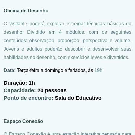
Oficina de Desenho
O visitante poderá explorar e treinar técnicas básicas do
desenho. Dividido em 4 módulos, com os seguintes
conteúdos: observação, proporção, perspectiva e volume.
Jovens e adultos poderão descobrir e desenvolver suas
habilidades no desenho, com exercícios leves e divertidos.
Data:
Terça-feira a domingo e feriados, às
19h
Duração:
1h
Capacidade:
20 pessoas
Ponto de encontro:
Sala do Educativo
Espaço Conexão
O Espaço Conexão é uma estação interativa pensada para