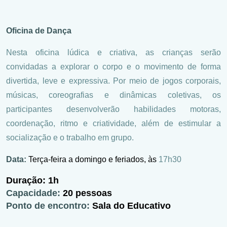
Oficina de Dança
Nesta oficina lúdica e criativa, as crianças serão
convidadas a explorar o corpo e o movimento de forma
divertida, leve e expressiva. Por meio de jogos corporais,
músicas, coreografias e dinâmicas coletivas, os
participantes desenvolverão habilidades motoras,
coordenação, ritmo e criatividade, além de estimular a
socialização e o trabalho em grupo.
Data:
Terça-feira a domingo e feriados, às
17h30
Duração:
1h
Capacidade:
20 pessoas
Ponto de encontro:
Sala do Educativo