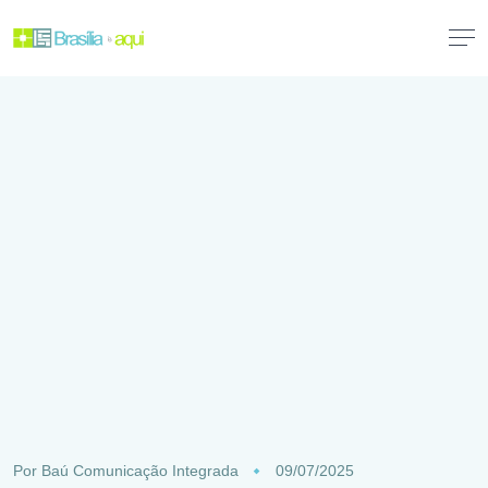
Por
Baú Comunicação Integrada
09/07/2025