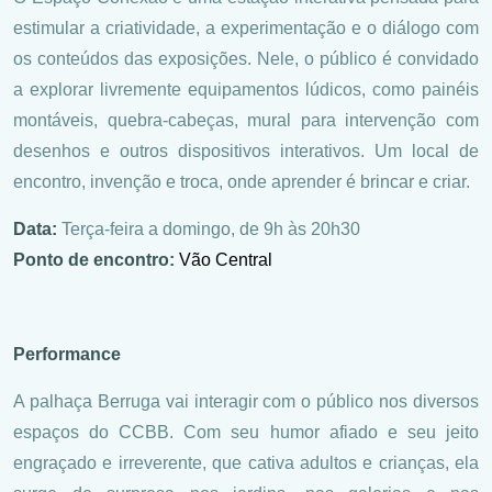
estimular a criatividade, a experimentação e o diálogo com
os conteúdos das exposições. Nele, o público é convidado
a explorar livremente equipamentos lúdicos, como painéis
montáveis, quebra-cabeças, mural para intervenção com
desenhos e outros dispositivos interativos. Um local de
encontro, invenção e troca, onde aprender é brincar e criar.
Data:
Terça-feira a domingo, de 9h às 20h30
Ponto de encontro:
Vão Central
Performance
A palhaça Berruga vai interagir com o público nos diversos
espaços do CCBB. Com seu humor afiado e seu jeito
engraçado e irreverente, que cativa adultos e crianças, ela