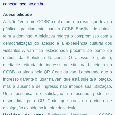
conecta.mediato.art.br
.
Acessibilidade
A ação “Vem pro CCBB” conta com uma van que leva o
público, gratuitamente, para o CCBB Brasília, de quinta-
feira a domingo. A iniciativa reforça o compromisso com a
democratização do acesso e a experiência cultural dos
visitantes. A van fica estacionada próxima ao ponto de
ônibus da Biblioteca Nacional. O acesso é gratuito,
mediante retirada de ingresso no site, na bilheteria do
CCBB ou ainda pelo QR Code da van. Lembrando que o
ingresso garante o lugar na van, que está sujeita à lotação,
mas a ausência de ingresso não impede sua utilização.
Uma pesquisa de satisfação do usuário pode ser
respondida pelo QR Code que consta do vídeo de
divulgação exibido no interior do veículo.