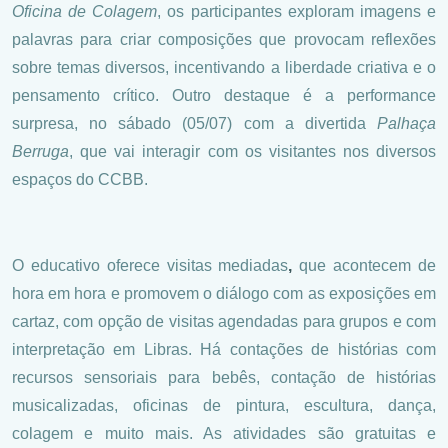
Oficina de Colagem
, os participantes exploram imagens e
palavras para criar composições que provocam reflexões
sobre temas diversos, incentivando a liberdade criativa e o
pensamento crítico. Outro destaque é a performance
surpresa, no sábado (05/07) com a divertida
Palhaça
Berruga
, que vai interagir com os visitantes nos diversos
espaços do CCBB.
O educativo oferece visitas mediadas
,
que acontecem de
hora em hora e promovem o diálogo com as exposições em
cartaz, com opção de visitas agendadas para grupos e com
interpretação em Libras. Há contações de histórias com
recursos sensoriais para bebês, contação de histórias
musicalizadas, oficinas de pintura, escultura, dança,
colagem e muito mais. As atividades são gratuitas e