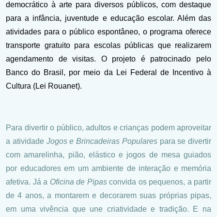
democrático à arte para diversos públicos, com destaque
para a infância, juventude e educação escolar. Além das
atividades para o público espontâneo, o programa oferece
transporte gratuito para escolas públicas que realizarem
agendamento de visitas. O projeto é patrocinado pelo
Banco do Brasil, por meio da Lei Federal de Incentivo à
Cultura (Lei Rouanet).
Para divertir o público, adultos e crianças podem aproveitar
a atividade
Jogos e Brincadeiras Populares
para se divertir
com amarelinha, pião, elástico e jogos de mesa guiados
por educadores em um ambiente de interação e memória
afetiva. Já a
Oficina de Pipas
convida os pequenos, a partir
de 4 anos, a montarem e decorarem suas próprias pipas,
em uma vivência que une criatividade e tradição. E na