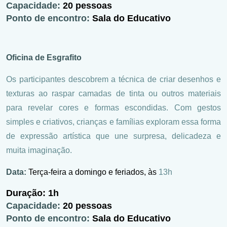
Capacidade:
20 pessoas
Ponto de encontro:
Sala do Educativo
Oficina de Esgrafito
Os participantes descobrem a técnica de criar desenhos e
texturas ao raspar camadas de tinta ou outros materiais
para revelar cores e formas escondidas. Com gestos
simples e criativos, crianças e famílias exploram essa forma
de expressão artística que une surpresa, delicadeza e
muita imaginação.
Data:
Terça-feira a domingo e feriados, às
13h
Duração:
1h
Capacidade:
20 pessoas
Ponto de encontro:
Sala do Educativo