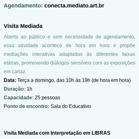
Agendamento:
conecta.mediato.art.br
Visita Mediada
Aberta ao público e sem necessidade de agendamento,
essa atividade acontece de hora em hora e propõe
mediações interativas adaptadas às diferentes faixas
etárias, promovendo diálogos sensíveis com as exposições
em cartaz.
Data:
Terça a domingo, das 10h às 19h (de hora em hora)
Duração:
1h
Capacidade:
25 pessoas
Ponto de encontro:
Sala do Educativo
Visita Mediada com Interpretação em LIBRAS