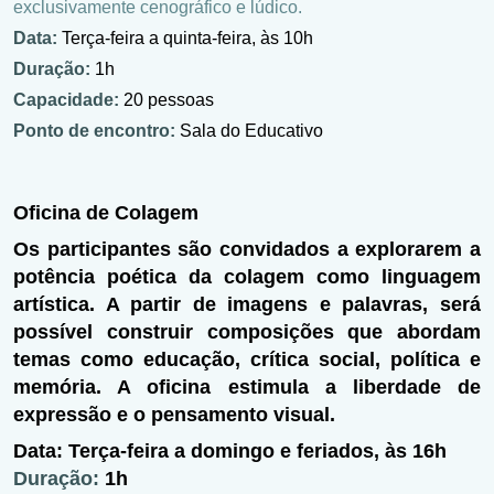
exclusivamente cenográfico e lúdico.
Data:
Terça-feira a quinta-feira, às 10h
Duração:
1h
Capacidade:
20 pessoas
Ponto de encontro:
Sala do Educativo
Oficina de Colagem
Os participantes são convidados a explorarem a
potência poética da colagem como linguagem
artística. A partir de imagens e palavras, será
possível construir composições que abordam
temas como educação, crítica social, política e
memória. A oficina estimula a liberdade de
expressão e o pensamento visual.
Data:
Terça-feira a domingo e feriados, às 16h
Duração:
1h