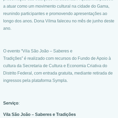
a atuar como um movimento cultural na cidade do Gama,
reunindo participantes e promovendo apresentações ao
longo dos anos. Dona Vilma faleceu no mês de junho deste
ano.
O evento “Vila São João – Saberes e
Tradições” é realizado com recursos do Fundo de Apoio à
cultura da Secretaria de Cultura e Economia Criativa do
Distrito Federal, com entrada gratuita, mediante retirada de
ingressos pela plataforma Sympla.
Serviço
:
Vila São João – Saberes e Tradições