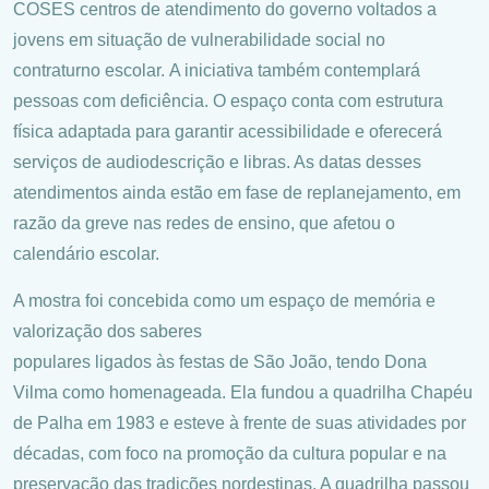
COSES centros de atendimento do governo voltados a
jovens em situação de vulnerabilidade social no
contraturno escolar. A iniciativa também contemplará
pessoas com deficiência. O espaço conta com estrutura
física adaptada para garantir acessibilidade e oferecerá
serviços de audiodescrição e libras. As datas desses
atendimentos ainda estão em fase de replanejamento, em
razão da greve nas redes de ensino, que afetou o
calendário escolar.
A mostra foi concebida como um espaço de memória e
valorização dos saberes
populares ligados às festas de São João, tendo Dona
Vilma como homenageada. Ela fundou a quadrilha Chapéu
de Palha em 1983 e esteve à frente de suas atividades por
décadas, com foco na promoção da cultura popular e na
preservação das tradições nordestinas. A quadrilha passou