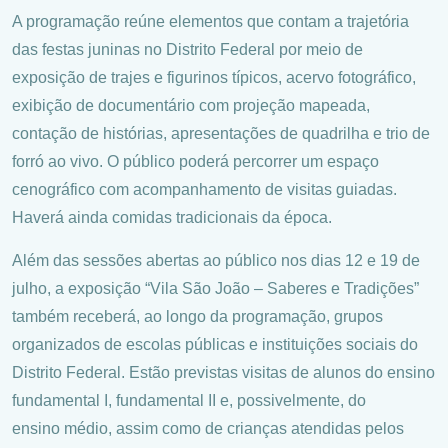
A programação reúne elementos que contam a trajetória
das festas juninas no Distrito Federal por meio de
exposição de trajes e figurinos típicos, acervo fotográfico,
exibição de documentário com projeção mapeada,
contação de histórias, apresentações de quadrilha e trio de
forró ao vivo. O público poderá percorrer um espaço
cenográfico com acompanhamento de visitas guiadas.
Haverá ainda comidas tradicionais da época.
Além das sessões abertas ao público nos dias 12 e 19 de
julho, a exposição “Vila São João – Saberes e Tradições”
também receberá, ao longo da programação, grupos
organizados de escolas públicas e instituições sociais do
Distrito Federal. Estão previstas visitas de alunos do ensino
fundamental I, fundamental II e, possivelmente, do
ensino médio, assim como de crianças atendidas pelos