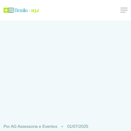
Por
AG Assessoria e Eventos
01/07/2025