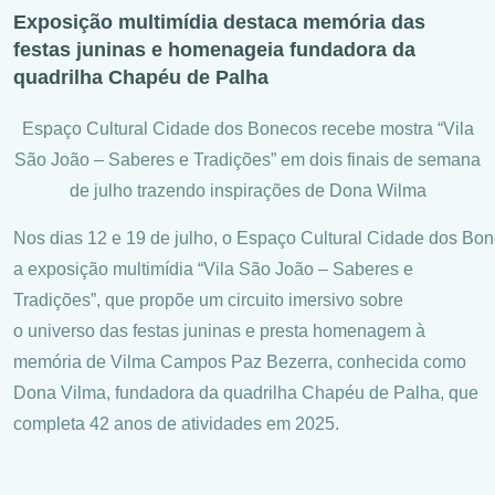
Exposição multimídia destaca memória das
festas juninas e homenageia fundadora da
quadrilha Chapéu de Palha
Espaço Cultural Cidade dos Bonecos recebe mostra “Vila
São João – Saberes e Tradições” em dois finais de semana
de julho trazendo inspirações de Dona Wilma
Nos dias 12 e 19 de julho, o Espaço Cultural Cidade dos Bo
a exposição multimídia “Vila São João – Saberes e
Tradições”, que propõe um circuito imersivo sobre
o universo das festas juninas e presta homenagem à
memória de Vilma Campos Paz Bezerra, conhecida como
Dona Vilma, fundadora da quadrilha Chapéu de Palha, que
completa 42 anos de atividades em 2025.