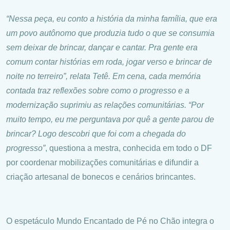
“Nessa peça, eu conto a história da minha família, que era
um povo autônomo que produzia tudo o que se consumia
sem deixar de brincar, dançar e cantar. Pra gente era
comum contar histórias em roda, jogar verso e brincar de
noite no terreiro”, relata Tetê. Em cena, cada memória
contada traz reflexões sobre como o progresso e a
modernização suprimiu as relações comunitárias. “Por
muito tempo, eu me perguntava por quê a gente parou de
brincar? Logo descobri que foi com a chegada do
progresso”
, questiona a mestra, conhecida em todo o DF
por coordenar mobilizações comunitárias e difundir a
criação artesanal de bonecos e cenários brincantes.
O espetáculo Mundo Encantado de Pé no Chão integra o