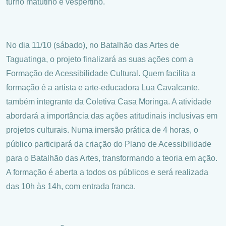
turno matutino e vespertino.
No dia 11/10 (sábado), no Batalhão das Artes de
Taguatinga, o projeto finalizará as suas ações com a
Formação de Acessibilidade Cultural. Quem facilita a
formação é a artista e arte-educadora Lua Cavalcante,
também integrante da Coletiva Casa Moringa. A atividade
abordará a importância das ações atitudinais inclusivas em
projetos culturais. Numa imersão prática de 4 horas, o
público participará da criação do Plano de Acessibilidade
para o Batalhão das Artes, transformando a teoria em ação.
A formação é aberta a todos os públicos e será realizada
das 10h às 14h, com entrada franca.