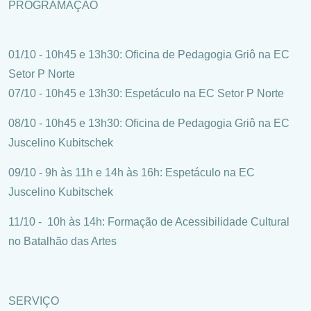
PROGRAMAÇÃO
01/10 - 10h45 e 13h30: Oficina de Pedagogia Griô na EC
Setor P Norte
07/10 - 10h45 e 13h30: Espetáculo na EC Setor P Norte
08/10 - 10h45 e 13h30: Oficina de Pedagogia Griô na EC
Juscelino Kubitschek
09/10 - 9h às 11h e 14h às 16h: Espetáculo na EC
Juscelino Kubitschek
11/10 - 10h às 14h: Formação de Acessibilidade Cultural
no Batalhão das Artes
SERVIÇO