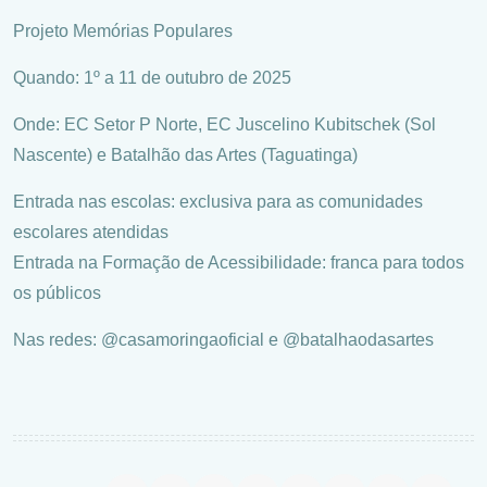
Projeto Memórias Populares
Quando: 1º a 11 de outubro de 2025
Onde: EC Setor P Norte, EC Juscelino Kubitschek (Sol
Nascente) e Batalhão das Artes (Taguatinga)
Entrada nas escolas: exclusiva para as comunidades
escolares atendidas
Entrada na Formação de Acessibilidade: franca para todos
os públicos
Nas redes: @casamoringaoficial e @batalhaodasartes