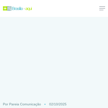
Por
Pareia Comunicação
02/10/2025