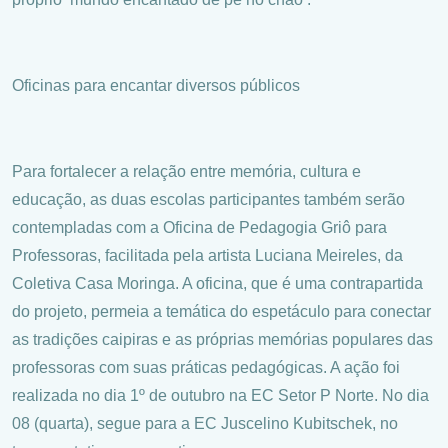
Oficinas para encantar diversos públicos
Para fortalecer a relação entre memória, cultura e
educação, as duas escolas participantes também serão
contempladas com a Oficina de Pedagogia Griô para
Professoras, facilitada pela artista Luciana Meireles, da
Coletiva Casa Moringa. A oficina, que é uma contrapartida
do projeto, permeia a temática do espetáculo para conectar
as tradições caipiras e as próprias memórias populares das
professoras com suas práticas pedagógicas. A ação foi
realizada no dia 1º de outubro na EC Setor P Norte. No dia
08 (quarta), segue para a EC Juscelino Kubitschek, no