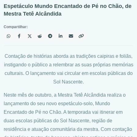
Espetáculo Mundo Encantado de Pé no Chão, de
Mestra Tetê Alcândida
Compartilhar:
Contação de histórias aborda as tradições caipiras e foliãs,
instigando o público a relembrar as suas próprias memórias
culturais. O lançamento vai circular em escolas públicas do
Sol Nascente.
Neste mês de outubro, a Mestra Tetê Alcândida realiza o
lançamento do seu novo espetáculo-solo, Mundo
Encantado de Pé no Chão. A temporada vai itinerar em
duas escolas públicas do Sol Nascente, região de
residência e atuação comunitária da mestra. Com contação