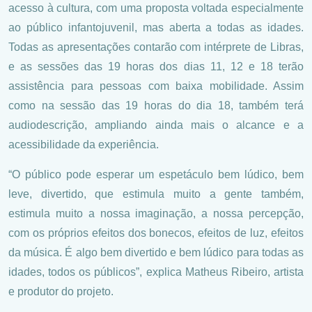
acesso à cultura, com uma proposta voltada especialmente
ao público infantojuvenil, mas aberta a todas as idades.
Todas as apresentações contarão com intérprete de Libras,
e as sessões das 19 horas dos dias 11, 12 e 18 terão
assistência para pessoas com baixa mobilidade. Assim
como na sessão das 19 horas do dia 18, também terá
audiodescrição, ampliando ainda mais o alcance e a
acessibilidade da experiência.
“O público pode esperar um espetáculo bem lúdico, bem
leve, divertido, que estimula muito a gente também,
estimula muito a nossa imaginação, a nossa percepção,
com os próprios efeitos dos bonecos, efeitos de luz, efeitos
da música. É algo bem divertido e bem lúdico para todas as
idades, todos os públicos”, explica Matheus Ribeiro, artista
e produtor do projeto.