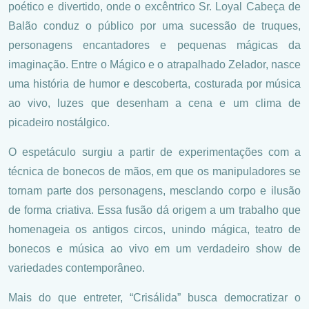
poético e divertido, onde o excêntrico Sr. Loyal Cabeça de
Balão conduz o público por uma sucessão de truques,
personagens encantadores e pequenas mágicas da
imaginação. Entre o Mágico e o atrapalhado Zelador, nasce
uma história de humor e descoberta, costurada por música
ao vivo, luzes que desenham a cena e um clima de
picadeiro nostálgico.
O espetáculo surgiu a partir de experimentações com a
técnica de bonecos de mãos, em que os manipuladores se
tornam parte dos personagens, mesclando corpo e ilusão
de forma criativa. Essa fusão dá origem a um trabalho que
homenageia os antigos circos, unindo mágica, teatro de
bonecos e música ao vivo em um verdadeiro show de
variedades contemporâneo.
Mais do que entreter, “Crisálida” busca democratizar o