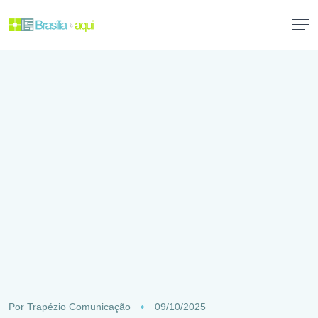
Por
Trapézio Comunicação
09/10/2025