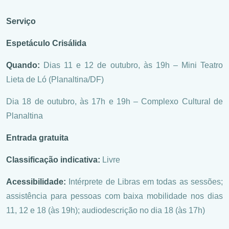
Serviço
Espetáculo Crisálida
Quando:
Dias 11 e 12 de outubro, às 19h – Mini Teatro
Lieta de Ló (Planaltina/DF)
Dia 18 de outubro, às 17h e 19h – Complexo Cultural de
Planaltina
Entrada gratuita
Classificação indicativa:
Livre
Acessibilidade:
Intérprete de Libras em todas as sessões;
assistência para pessoas com baixa mobilidade nos dias
11, 12 e 18 (às 19h); audiodescrição no dia 18 (às 17h)