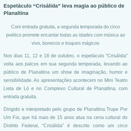
Espetáculo “Crisálida” leva magia ao público de
Planaltina
Com entrada gratuita, a segunda temporada do circo
poético promete encantar todas as idades com música ao
vivo, bonecos e truques mágicos
Nos dias 11, 12 e 18 de outubro, o espetáculo “Crisálida”
volta aos palcos em sua segunda temporada, levando ao
público de Planaltina um show de imaginação, humor e
sensibilidade. As apresentações acontecem no Mini Teatro
Lieta de Ló e no Complexo Cultural de Planaltina, com
entrada gratuita.
Dirigido e interpretado pelo grupo de Planaltina Trupe Por
Um Fio, que há mais de 15 anos atua na cena cultural do
Distrito Federal, “Crisálida” é descrito como um circo