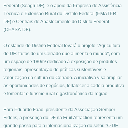
Federal (Seagri-DF), e o apoio da Empresa de Assistência
Técnica e Extensão Rural do Distrito Federal (EMATER-
DF) e Centrais de Abastecimento do Distrito Federal
(CEASA-DF).
O estande do Distrito Federal levará o projeto "Agricultura
do DF: frutos de um Cerrado que alimenta o mundo", com
um espaço de 180m² dedicado à exposição de produtos
regionais, apresentação de práticas sustentáveis e
valorização da cultura do Cerrado. A iniciativa visa ampliar
as oportunidades de negócios, fortalecer a cadeia produtiva
e fomentar o turismo rural e gastronômico da região.
Para Eduardo Faad, presidente da Associação Semper
Fidelis, a presença do DF na Fruit Attraction representa um
grande passo para a internacionalização do setor. "O DF