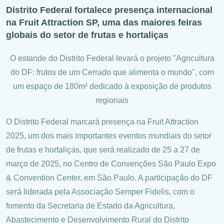
Distrito Federal fortalece presença internacional
na Fruit Attraction SP, uma das maiores feiras
globais do setor de frutas e hortaliças
O estande do Distrito Federal levará o projeto "Agricultura
do DF: frutos de um Cerrado que alimenta o mundo", com
um espaço de 180m² dedicado à exposição de produtos
regionais
O Distrito Federal marcará presença na Fruit Attraction
2025, um dos mais importantes eventos mundiais do setor
de frutas e hortaliças, que será realizado de 25 a 27 de
março de 2025, no Centro de Convenções São Paulo Expo
& Convention Center, em São Paulo. A participação do DF
será liderada pela Associação Semper Fidelis, com o
fomento da Secretaria de Estado da Agricultura,
Abastecimento e Desenvolvimento Rural do Distrito