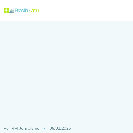
Por
RM Jornalismo
05/02/2025