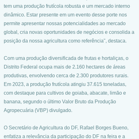
tem uma produção frutícola robusta e um mercado interno
dinâmico. Estar presente em um evento desse porte nos
permite apresentar nossas potencialidades ao mercado
global, cria novas oportunidades de negócios e consolida a
posição da nossa agricultura como referência", destaca.
Com uma produção diversificada de frutas e hortaliças, o
Distrito Federal ocupa mais de 2.160 hectares de áreas
produtivas, envolvendo cerca de 2.300 produtores rurais.
Em 2023, a produção frutícola atingiu 37.615 toneladas,
com destaque para cultivos de goiaba, abacate, limão e
banana, segundo o último Valor Bruto da Produção
Agropecuária (VBP) divulgado.
O Secretário de Agricultura do DF, Rafael Borges Bueno,
enfatiza a relevância da participação do DF na feira e a