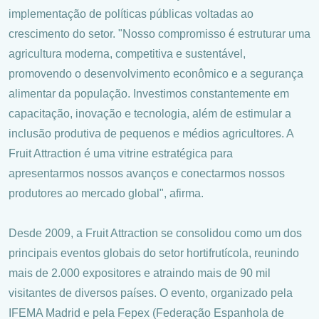
implementação de políticas públicas voltadas ao
crescimento do setor. "Nosso compromisso é estruturar uma
agricultura moderna, competitiva e sustentável,
promovendo o desenvolvimento econômico e a segurança
alimentar da população. Investimos constantemente em
capacitação, inovação e tecnologia, além de estimular a
inclusão produtiva de pequenos e médios agricultores. A
Fruit Attraction é uma vitrine estratégica para
apresentarmos nossos avanços e conectarmos nossos
produtores ao mercado global", afirma.
Desde 2009, a Fruit Attraction se consolidou como um dos
principais eventos globais do setor hortifrutícola, reunindo
mais de 2.000 expositores e atraindo mais de 90 mil
visitantes de diversos países. O evento, organizado pela
IFEMA Madrid e pela Fepex (Federação Espanhola de