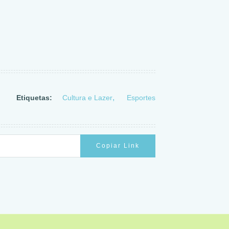
Etiquetas:
Cultura e Lazer
Esportes
Copiar Link