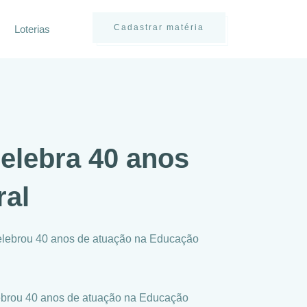
Cadastrar matéria
Loterias
celebra 40 anos
ral
 celebrou 40 anos de atuação na Educação
elebrou 40 anos de atuação na Educação