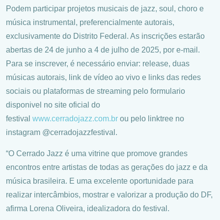
Podem participar projetos musicais de jazz, soul, choro e
música instrumental, preferencialmente autorais,
exclusivamente do Distrito Federal. As inscrições estarão
abertas de 24 de junho a 4 de julho de 2025, por e-mail.
Para se inscrever, é necessário enviar: release, duas
músicas autorais, link de vídeo ao vivo e links das redes
sociais ou plataformas de streaming pelo formulario
disponivel no site oficial do
festival
www.cerradojazz.com.br
ou pelo linktree no
instagram @cerradojazzfestival.
“O Cerrado Jazz é uma vitrine que promove grandes
encontros entre artistas de todas as gerações do jazz e da
música brasileira. E uma excelente oportunidade para
realizar intercâmbios, mostrar e valorizar a produção do DF,
afirma Lorena Oliveira, idealizadora do festival.