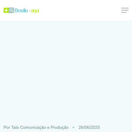
Por
Tato Comunicação e Produção
26/06/2025