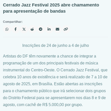
Cerrado Jazz Festival 2025 abre chamamento
para apresentação de bandas
Compartilhar:
Inscrições de 24 de junho a 4 de julho
Artistas do DF têm novamente a chance de integrar a
programação de um dos principais festivais de música
instrumental do Centro-Oeste. O Cerrado Jazz Festival, que
celebra 10 anos de existência e será realizado de 7 a 10 de
agosto de 2025, em Brasília. Estão abertas as inscrições
para o chamamento público que irá selecionar dois grupos
do Distrito Federal para se apresentarem nos dias 8 e 9 de
agosto, com cachê de R$ 5.000,00 por grupo.