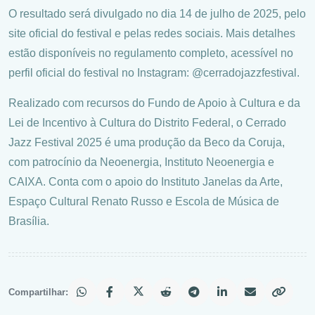
O resultado será divulgado no dia 14 de julho de 2025, pelo
site oficial do festival e pelas redes sociais. Mais detalhes
estão disponíveis no regulamento completo, acessível no
perfil oficial do festival no Instagram: @cerradojazzfestival.
Realizado com recursos do Fundo de Apoio à Cultura e da
Lei de Incentivo à Cultura do Distrito Federal, o Cerrado
Jazz Festival 2025 é uma produção da Beco da Coruja,
com patrocínio da Neoenergia, Instituto Neoenergia e
CAIXA. Conta com o apoio do Instituto Janelas da Arte,
Espaço Cultural Renato Russo e Escola de Música de
Brasília.
Compartilhar: