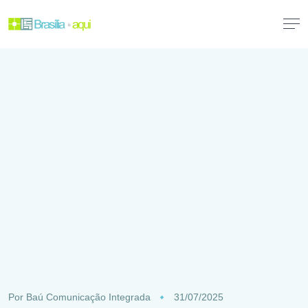
Por
Baú Comunicação Integrada
31/07/2025