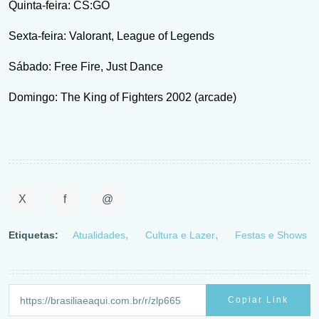
Quinta-feira: CS:GO
Sexta-feira: Valorant, League of Legends
Sábado: Free Fire, Just Dance
Domingo: The King of Fighters 2002 (arcade)
X
f
@
Etiquetas:
Atualidades
Cultura e Lazer
Festas e Shows
Copiar Link