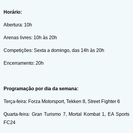
Horário:
Abertura: 10h
Arenas livres: 10h às 20h
Competições: Sexta a domingo, das 14h às 20h
Encerramento: 20h
Programação por dia da semana:
Terça-feira: Forza Motorsport, Tekken 8, Street Fighter 6
Quarta-feira: Gran Turismo 7, Mortal Kombat 1, EA Sports
FC24