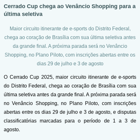
Cerrado Cup chega ao Venâncio Shopping para a
última seletiva
Maior circuito itinerante de e-sports do Distrito Federal,
chega ao coração de Brasília com sua última seletiva antes
da grande final. A próxima parada será no Venâncio
Shopping, no Plano Piloto, com inscrições abertas entre os
dias 29 de julho e 3 de agosto
O Cerrado Cup 2025, maior circuito itinerante de e-sports
do Distrito Federal, chega ao coração de Brasília com sua
última seletiva antes da grande final. A próxima parada será
no Venâncio Shopping, no Plano Piloto, com inscrições
abertas entre os dias 29 de julho e 3 de agosto, e disputas
classificatórias marcadas para o período de 1 a 3 de
agosto.