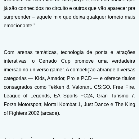
já são conhecidos no circuito e outros que vão aparecer pra
surpreender – aquele mix que deixa qualquer torneio mais
emocionante.”
Com arenas temáticas, tecnologia de ponta e atrações
interativas, o Cerrado Cup promove uma verdadeira
imersão no universo gamer. A competição abrange diversas
categorias — Kids, Amador, Pro e PCD — e oferece títulos
consagrados como Tekken 8, Valorant, CS:GO, Free Fire,
League of Legends, EA Sports FC24, Gran Turismo 7,
Forza Motorsport, Mortal Kombat 1, Just Dance e The King
of Fighters 2002 (arcade).