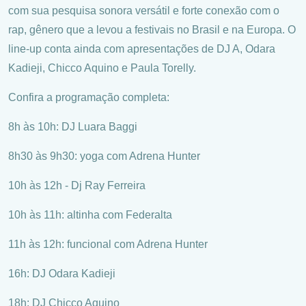
com sua pesquisa sonora versátil e forte conexão com o
rap, gênero que a levou a festivais no Brasil e na Europa. O
line-up conta ainda com apresentações de DJ A, Odara
Kadieji, Chicco Aquino e Paula Torelly.
Confira a programação completa:
8h às 10h: DJ Luara Baggi
8h30 às 9h30: yoga com Adrena Hunter
10h às 12h - Dj Ray Ferreira
10h às 11h: altinha com Federalta
11h às 12h: funcional com Adrena Hunter
16h: DJ Odara Kadieji
18h: DJ Chicco Aquino