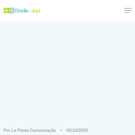
Por
La Pauta Comunicação
02/10/2025