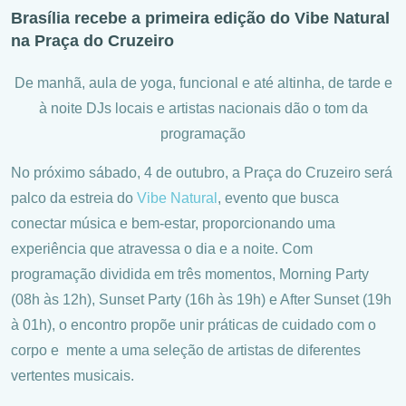
Brasília recebe a primeira edição do Vibe Natural
na Praça do Cruzeiro
De manhã, aula de yoga, funcional e até altinha, de tarde e
à noite DJs locais e artistas nacionais dão o tom da
programação
No próximo sábado, 4 de outubro, a Praça do Cruzeiro será
palco da estreia do
Vibe Natural
, evento que busca
conectar música e bem-estar, proporcionando uma
experiência que atravessa o dia e a noite. Com
programação dividida em três momentos, Morning Party
(08h às 12h), Sunset Party (16h às 19h) e After Sunset (19h
à 01h), o encontro propõe unir práticas de cuidado com o
corpo e mente a uma seleção de artistas de diferentes
vertentes musicais.