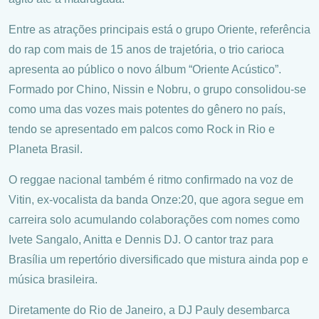
Entre as atrações principais está o grupo Oriente, referência
do rap com mais de 15 anos de trajetória, o trio carioca
apresenta ao público o novo álbum “Oriente Acústico”.
Formado por Chino, Nissin e Nobru, o grupo consolidou-se
como uma das vozes mais potentes do gênero no país,
tendo se apresentado em palcos como Rock in Rio e
Planeta Brasil.
O reggae nacional também é ritmo confirmado na voz de
Vitin, ex-vocalista da banda Onze:20, que agora segue em
carreira solo acumulando colaborações com nomes como
Ivete Sangalo, Anitta e Dennis DJ. O cantor traz para
Brasília um repertório diversificado que mistura ainda pop e
música brasileira.
Diretamente do Rio de Janeiro, a DJ Pauly desembarca