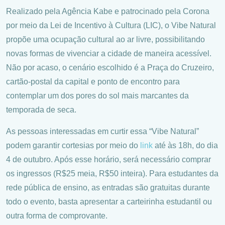
Realizado pela Agência Kabe e patrocinado pela Corona
por meio da Lei de Incentivo à Cultura (LIC), o Vibe Natural
propõe uma ocupação cultural ao ar livre, possibilitando
novas formas de vivenciar a cidade de maneira acessível.
Não por acaso, o cenário escolhido é a Praça do Cruzeiro,
cartão-postal da capital e ponto de encontro para
contemplar um dos pores do sol mais marcantes da
temporada de seca.
As pessoas interessadas em curtir essa “Vibe Natural”
podem garantir cortesias por meio do
link
até às 18h, do dia
4 de outubro. Após esse horário, será necessário comprar
os ingressos (R$25 meia, R$50 inteira). Para estudantes da
rede pública de ensino, as entradas são gratuitas durante
todo o evento, basta apresentar a carteirinha estudantil ou
outra forma de comprovante.