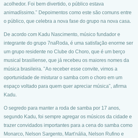
acolhedor. Foi bem divertido, o público estava
animadíssimo." Depoimentos como este são comuns entre
o público, que celebra a nova fase do grupo na nova casa.
De acordo com Kadu Nascimento, músico fundador e
integrante do grupo 7naRoda, é uma satisfação enorme ser
um grupo residente no Clube do Choro, que é um berço
musical brasiliense, que já recebeu os maiores nomes da
música brasileira. "Ao receber esse convite, vimos a
oportunidade de misturar o samba com o choro em um
espaço voltado para quem quer apreciar música", afirma
Kadu.
O segredo para manter a roda de samba por 17 anos,
segundo Kadu, foi sempre agregar os músicos da cidade e
trazer convidados importantes para a cena do samba como
Monarco, Nelson Sargento, Mart'nália, Nelson Rufino e