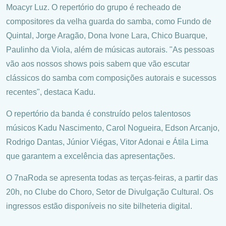
Moacyr Luz. O repertório do grupo é recheado de
compositores da velha guarda do samba, como Fundo de
Quintal, Jorge Aragão, Dona Ivone Lara, Chico Buarque,
Paulinho da Viola, além de músicas autorais. "As pessoas
vão aos nossos shows pois sabem que vão escutar
clássicos do samba com composições autorais e sucessos
recentes", destaca Kadu.
O repertório da banda é construído pelos talentosos
músicos Kadu Nascimento, Carol Nogueira, Edson Arcanjo,
Rodrigo Dantas, Júnior Viégas, Vitor Adonai e Átila Lima
que garantem a excelência das apresentações.
O 7naRoda se apresenta todas as terças-feiras, a partir das
20h, no Clube do Choro, Setor de Divulgação Cultural. Os
ingressos estão disponíveis no site bilheteria digital.