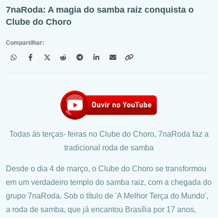
7naRoda: A magia do samba raiz conquista o
Clube do Choro
Compartilhar:
Todas às terças- feiras no Clube do Choro, 7naRoda faz a
tradicional roda de samba
Desde o dia 4 de março, o Clube do Choro se transformou
em um verdadeiro templo do samba raiz, com a chegada do
grupo 7naRoda. Sob o título de 'A Melhor Terça do Mundo',
a roda de samba, que já encantou Brasília por 17 anos,