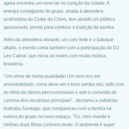
agora encontra um novo lar no coração da cidade. A
energia contagiante do grupo, aliada à atmosfera
acolhedora do Clube do Choro, tem atraído um público
apaixonado, pronto para celebrar a tradição do samba.
Além da atmosfera vibrante, um coro forte e o batuque
afiado, o evento conta também com a participação do DJ
Leo Cabral, que inicia as noites com muita música
brasileira.
"Um show de muita qualidade! Um som rico em
ancestralidade, como deve ser o bom samba raiz, tudo isso
ao ritmo de ótimos percussionistas e sob o comando do
carisma dos vocalistas principais" , declarou a radialista
Nathália Santiago, que compareceu com a família na
estreia do grupo no novo espaço. "Eu, meu marido e
minhas duas filhas curtimos muito. O ambiente é super