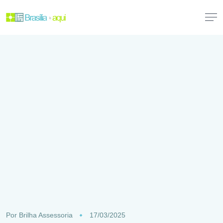
Por
Brilha Assessoria
17/03/2025