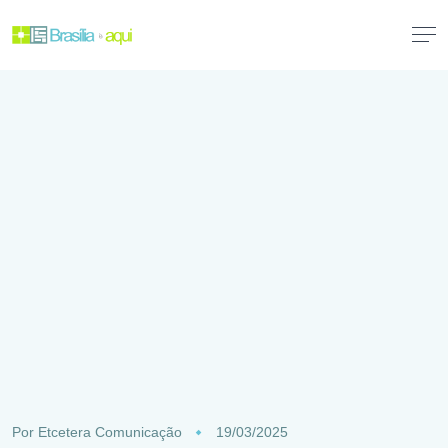
Por
Etcetera Comunicação
19/03/2025