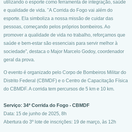
utilizando o esporte como ferramenta de integração, saúde
e qualidade de vida. "A Corrida do Fogo vai além do
esporte. Ela simboliza a nossa missão de cuidar das
pessoas, começando pelos próprios bombeiros. Ao
promover a qualidade de vida no trabalho, reforçamos que
saúde e bem-estar são essenciais para servir melhor à
sociedade”, destaca o Major Marcelo Godoy, coordenador
geral da prova.
O evento é organizado pelo Corpo de Bombeiros Militar do
Distrito Federal (CBMDF) e o Centro de Capacitação Física
do CBMDF. A corrida tem percursos de 5 km e 10 km.
Serviço: 34ª Corrida do Fogo - CBMDF
Data: 15 de junho de 2025, 8h
Abertura do 3º lote de inscrições: 19 de março, às 12h