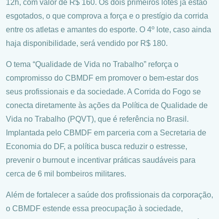
12h, com valor de R$ 160. Os dois primeiros lotes já estão
esgotados, o que comprova a força e o prestígio da corrida
entre os atletas e amantes do esporte. O 4º lote, caso ainda
haja disponibilidade, será vendido por R$ 180.
O tema “Qualidade de Vida no Trabalho” reforça o
compromisso do CBMDF em promover o bem-estar dos
seus profissionais e da sociedade. A Corrida do Fogo se
conecta diretamente às ações da Política de Qualidade de
Vida no Trabalho (PQVT), que é referência no Brasil.
Implantada pelo CBMDF em parceria com a Secretaria de
Economia do DF, a política busca reduzir o estresse,
prevenir o burnout e incentivar práticas saudáveis para
cerca de 6 mil bombeiros militares.
Além de fortalecer a saúde dos profissionais da corporação,
o CBMDF estende essa preocupação à sociedade,