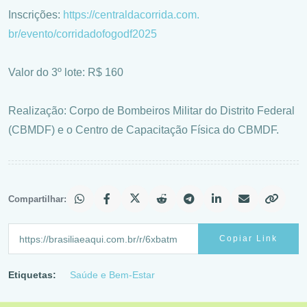
Inscrições:
https://centraldacorrida.com.
br/evento/corridadofogodf2025
Valor do 3º lote: R$ 160
Realização: Corpo de Bombeiros Militar do Distrito Federal
(CBMDF) e o Centro de Capacitação Física do CBMDF.
Compartilhar:
Copiar Link
Etiquetas:
Saúde e Bem-Estar