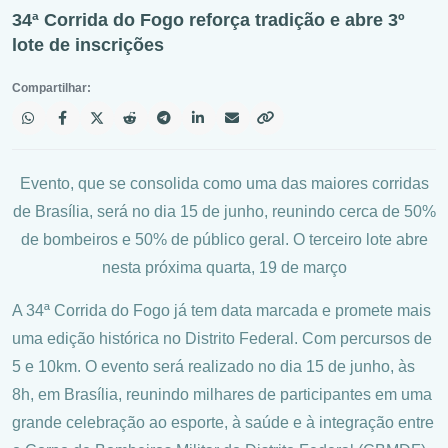
34ª Corrida do Fogo reforça tradição e abre 3º
lote de inscrições
Compartilhar:
Evento, que se consolida como uma das maiores corridas
de Brasília, será no dia 15 de junho, reunindo cerca de 50%
de bombeiros e 50% de público geral. O terceiro lote abre
nesta próxima quarta, 19 de março
A 34ª Corrida do Fogo já tem data marcada e promete mais
uma edição histórica no Distrito Federal. Com percursos de
5 e 10km. O evento será realizado no dia 15 de junho, às
8h, em Brasília, reunindo milhares de participantes em uma
grande celebração ao esporte, à saúde e à integração entre