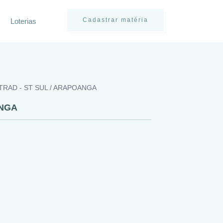
Cadastrar matéria
Loterias
 TRAD - ST SUL / ARAPOANGA
ANGA