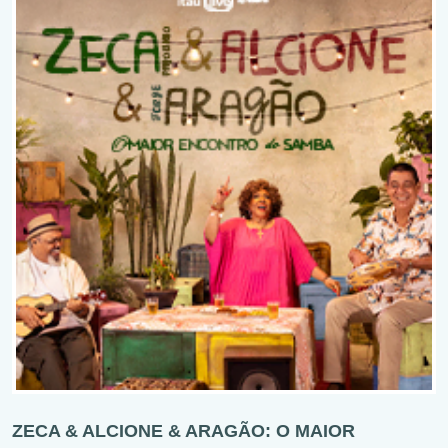
ZECA & ALCIONE & ARAGÃO: O MAIOR