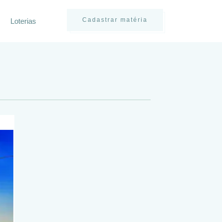
Cadastrar matéria
Loterias