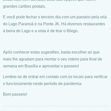
grandes cartões postais.
E você pode fechar o terceiro dia com um passeio pela orla
do Lago Paranoá e na Ponte JK. Há diversos restaurantes
à beira do Lago e a vista é de tirar o fôlego.
Após conhecer estas sugestões, basta escolher as que
mais lhe agradam para montar o seu roteiro para final de
semana em Brasília e aproveitar o passeio!
Lembre-se de entrar em contato com os locais para verificar
o funcionamento neste período de pandemia.
Bom passeio!