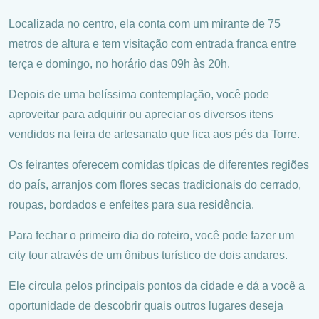
Localizada no centro, ela conta com um mirante de 75
metros de altura e tem visitação com entrada franca entre
terça e domingo, no horário das 09h às 20h.
Depois de uma belíssima contemplação, você pode
aproveitar para adquirir ou apreciar os diversos itens
vendidos na feira de artesanato que fica aos pés da Torre.
Os feirantes oferecem comidas típicas de diferentes regiões
do país, arranjos com flores secas tradicionais do cerrado,
roupas, bordados e enfeites para sua residência.
Para fechar o primeiro dia do roteiro, você pode fazer um
city tour através de um ônibus turístico de dois andares.
Ele circula pelos principais pontos da cidade e dá a você a
oportunidade de descobrir quais outros lugares deseja