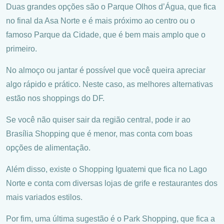
Duas grandes opções são o Parque Olhos d’Água, que fica
no final da Asa Norte e é mais próximo ao centro ou o
famoso Parque da Cidade, que é bem mais amplo que o
primeiro.
No almoço ou jantar é possível que você queira apreciar
algo rápido e prático. Neste caso, as melhores alternativas
estão nos shoppings do DF.
Se você não quiser sair da região central, pode ir ao
Brasília Shopping que é menor, mas conta com boas
opções de alimentação.
Além disso, existe o Shopping Iguatemi que fica no Lago
Norte e conta com diversas lojas de grife e restaurantes dos
mais variados estilos.
Por fim, uma última sugestão é o Park Shopping, que fica a