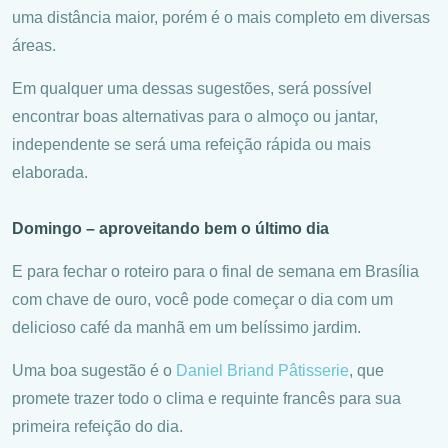
uma distância maior, porém é o mais completo em diversas
áreas.
Em qualquer uma dessas sugestões, será possível
encontrar boas alternativas para o almoço ou jantar,
independente se será uma refeição rápida ou mais
elaborada.
Domingo – aproveitando bem o último dia
E para fechar o roteiro para o final de semana em Brasília
com chave de ouro, você pode começar o dia com um
delicioso café da manhã em um belíssimo jardim.
Uma boa sugestão é o
Daniel Briand Pâtisserie
, que
promete trazer todo o clima e requinte francês para sua
primeira refeição do dia.