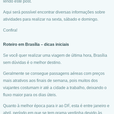
lendo este post.
Aqui será possível encontrar diversas informações sobre
atividades para realizar na sexta, sábado e domingo.
Confira!
Roteiro em Brasília – dicas iniciais
Se você quer realizar uma viagem de última hora, Brasília
sem dúvidas é o melhor destino.
Geralmente se consegue passagens aéreas com preços
mais atrativos aos finais de semana, pois muitos dos
viajantes costumam ir até a cidade a trabalho, deixando o
fluxo maior para os dias úteis.
Quanto à melhor época para ir ao DF, esta é entre janeiro e
abril, período em que se tem grama verdinha devido às