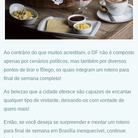
Ao contrário do que muitos acreditam, o DF não é composto
apenas por cenários políticos, mas também por diversos
pontos de tirar o fôlego, os quais integram um roteiro para
final de semana completo!
As belezas que a cidade oferece são capazes de encantar
qualquer tipo de visitante, deixando-os com vontade de
quero mais!
Então, se você deseja se surpreender e montar um roteiro
para final de semana em Brasília inesquecível, continue