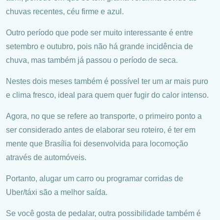
chuvas recentes, céu firme e azul.
Outro período que pode ser muito interessante é entre
setembro e outubro, pois não há grande incidência de
chuva, mas também já passou o período de seca.
Nestes dois meses também é possível ter um ar mais puro
e clima fresco, ideal para quem quer fugir do calor intenso.
Agora, no que se refere ao transporte, o primeiro ponto a
ser considerado antes de elaborar seu roteiro, é ter em
mente que Brasília foi desenvolvida para locomoção
através de automóveis.
Portanto, alugar um carro ou programar corridas de
Uber/táxi são a melhor saída.
Se você gosta de pedalar, outra possibilidade também é