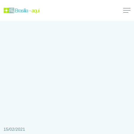
15/02/2021