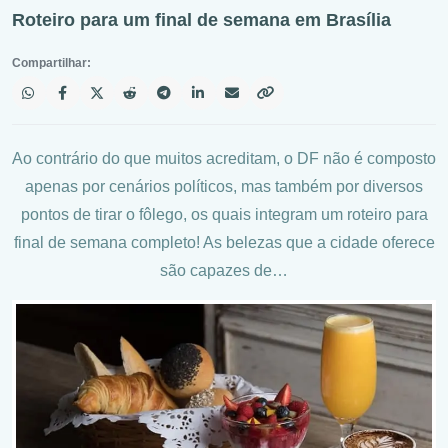
Roteiro para um final de semana em Brasília
Compartilhar:
Ao contrário do que muitos acreditam, o DF não é composto
apenas por cenários políticos, mas também por diversos
pontos de tirar o fôlego, os quais integram um roteiro para
final de semana completo! As belezas que a cidade oferece
são capazes de…