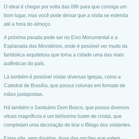
O ideal é chegar por volta das 09h para que consiga um
bom lugar, mas você pode deixar que a visita se estenda
até a hora do almoço.
A próxima parada pode ser no Eixo Monumental e a
Esplanada dos Ministérios, onde é possível ver muito da
fantástica arquitetura que torna a cidade uma das mais
autênticas do país.
Lá também é possível visitar diversas Igrejas, como a
Catedral de Brasília, que possui colunas em formato de
mãos justapostas.
Há também o Santuário Dom Bosco, que possui diversos
vitrais magníficos e um belíssimo lustre de cristal, que
completam uma decoração de tirar o fôlego dos visitantes.
Estas são, sem dúvidas, duas das opções que valem