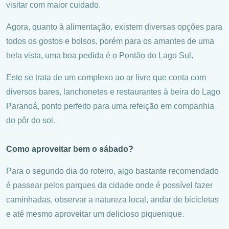
visitar com maior cuidado.
Agora, quanto à alimentação, existem diversas opções para
todos os gostos e bolsos, porém para os amantes de uma
bela vista, uma boa pedida é o Pontão do Lago Sul.
Este se trata de um complexo ao ar livre que conta com
diversos bares, lanchonetes e restaurantes à beira do Lago
Paranoá, ponto perfeito para uma refeição em companhia
do pôr do sol.
Como aproveitar bem o sábado?
Para o segundo dia do roteiro, algo bastante recomendado
é passear pelos parques da cidade onde é possível fazer
caminhadas, observar a natureza local, andar de bicicletas
e até mesmo aproveitar um delicioso piquenique.