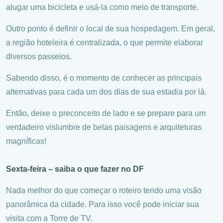
alugar uma bicicleta e usá-la como meio de transporte.
Outro ponto é definir o local de sua hospedagem. Em geral,
a região hoteleira é centralizada, o que permite elaborar
diversos passeios.
Sabendo disso, é o momento de conhecer as principais
alternativas para cada um dos dias de sua estadia por lá.
Então, deixe o preconceito de lado e se prepare para um
verdadeiro vislumbre de belas paisagens e arquiteturas
magníficas!
Sexta-feira – saiba o que fazer no DF
Nada melhor do que começar o roteiro tendo uma visão
panorâmica da cidade. Para isso você pode iniciar sua
visita com a Torre de TV.