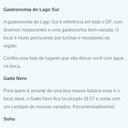
Gastronomia do Lago Sul
A gastronomia do Lago Sul é referência em todo o DF, com
diversos restaurantes e uma gastronomia bem variada. O
local é muito procurando por turistas e moradores da
região.
Confira uma lista de lugares que vão deixar você com água
na boca.
Gatto Nero
Para quem é amante de uma boa massa italiana esse é o
local ideal, o Gatto Nero fica localizado QI 07 e conta com
um cardápio de massas variados. Recomendadíssimo!
Soho