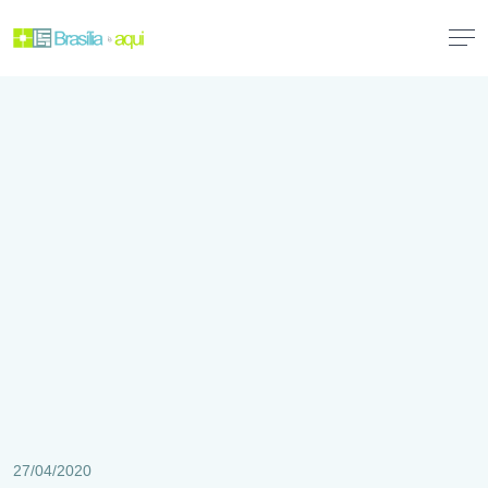
27/04/2020