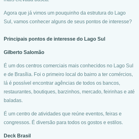
Agora que já vimos um pouquinho da estrutura do Lago
Sul, vamos conhecer alguns de seus pontos de interesse?
Principais pontos de interesse do Lago Sul
Gilberto Salomão
É um dos centros comerciais mais conhecidos no Lago Sul
e de Brasília. Foi o primeiro local do bairro a ter comércios,
lá é possível encontrar agências de todos os bancos,
restaurantes, boutiques, barzinhos, mercado, feirinhas e até
baladas.
É um centro de atividades que reúne eventos, feiras e
congressos. É diversão para todos os gostos e estilos.
Deck Brasil