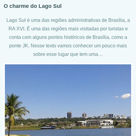
O charme do Lago Sul
Lago Sul é uma das regiões administrativas de Brasília, a
RA XVI. É uma das regiões mais visitadas por turistas e
conta com alguns pontos históricos de Brasília, como a
ponte JK. Nesse texto vamos conhecer um pouco mais
sobre esse lugar que tem uma…