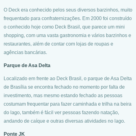
O Deck era conhecido pelos seus diversos barzinhos, muito
frequentado para confraternizações. Em 2000 foi construído
o conhecido hoje como Deck Brasil, que parece um mini
shopping, com uma vasta gastronomia e vários barzinhos e
restaurantes, além de contar com lojas de roupas e
agências bancárias.
Parque de Asa Delta
Localizado em frente ao Deck Brasil, o parque de Asa Delta
de Brasília se encontra fechado no momento por falta de
investimento, mas mesmo estando fechado as pessoas
costumam frequentar para fazer caminhada e trilha na beira
do lago, também é fácil ver pessoas fazendo natação,
andando de caíque e outras diversas atividades no lago.
Ponte JK