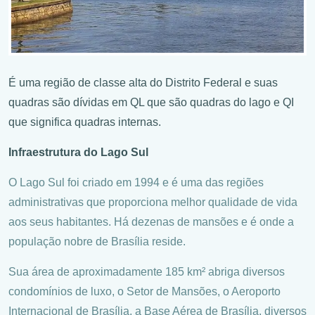
É uma região de classe alta do Distrito Federal e suas
quadras são dívidas em QL que são quadras do lago e QI
que significa quadras internas.
Infraestrutura do Lago Sul
O Lago Sul foi criado em 1994 e é uma das regiões
administrativas que proporciona melhor qualidade de vida
aos seus habitantes. Há dezenas de mansões e é onde a
população nobre de Brasília reside.
Sua área de aproximadamente 185 km
² abriga diversos
condomínios de luxo, o Setor de Mansões, o Aeroporto
Internacional de Brasília, a Base Aérea de Brasília, diversos