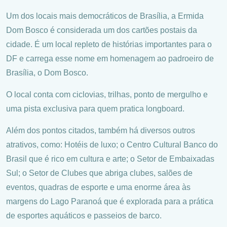
Um dos locais mais democráticos de Brasília, a Ermida
Dom Bosco é considerada um dos cartões postais da
cidade. É um local repleto de histórias importantes para o
DF e carrega esse nome em homenagem ao padroeiro de
Brasília, o Dom Bosco.
O local conta com ciclovias, trilhas, ponto de mergulho e
uma pista exclusiva para quem pratica longboard.
Além dos pontos citados, também há diversos outros
atrativos, como: Hotéis de luxo; o Centro Cultural Banco do
Brasil que é rico em cultura e arte; o Setor de Embaixadas
Sul; o Setor de Clubes que abriga clubes, salões de
eventos, quadras de esporte e uma enorme área às
margens do Lago Paranoá que é explorada para a prática
de esportes aquáticos e passeios de barco.