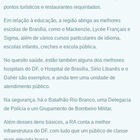
pontos turísticos e restaurantes requintados.
Em relação à educação, a região abriga as melhores
escolas de Brasília, como o Mackenzie, Lycée Français e
Sigma, além de vários cursos particulares de idioma,
escolas infantis, creches e escola pública.
No quesito saúde, estão também alguns dos melhores
hospitais do DF, o Hospital de Brasília, Sírio Libanês e o
Daher são exemplos, e ainda tem uma unidade de
atendimento público.
Na segurança, há o Batalhão Rio Branco, uma Delegacia
de Polícia e um Grupamento de Bombeiro Militar.
Além desses itens básicos, a RA conta a melhor
infraestrutura do DF, com tudo que um público de classe
mais elevada busca.