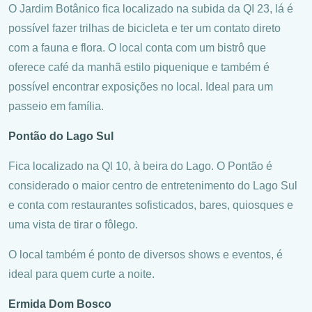
O Jardim Botânico fica localizado na subida da QI 23, lá é
possível fazer trilhas de bicicleta e ter um contato direto
com a fauna e flora. O local conta com um bistrô que
oferece café da manhã estilo piquenique e também é
possível encontrar exposições no local. Ideal para um
passeio em família.
Pontão do Lago Sul
Fica localizado na Ql 10, à beira do Lago. O Pontão é
considerado o maior centro de entretenimento do Lago Sul
e conta com restaurantes sofisticados, bares, quiosques e
uma vista de tirar o fôlego.
O local também é ponto de diversos shows e eventos, é
ideal para quem curte a noite.
Ermida Dom Bosco