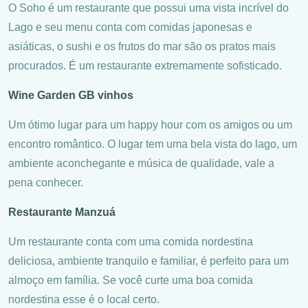
O Soho é um restaurante que possui uma vista incrível do
Lago e seu menu conta com comidas japonesas e
asiáticas, o sushi e os frutos do mar são os pratos mais
procurados. É um restaurante extremamente sofisticado.
Wine Garden GB vinhos
Um ótimo lugar para um happy hour com os amigos ou um
encontro romântico. O lugar tem uma bela vista do lago, um
ambiente aconchegante e música de qualidade, vale a
pena conhecer.
Restaurante Manzuá
Um restaurante conta com uma comida nordestina
deliciosa, ambiente tranquilo e familiar, é perfeito para um
almoço em família. Se você curte uma boa comida
nordestina esse é o local certo.