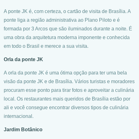
A ponte JK é, com certeza, o cartão de visita de Brasília. A
ponte liga a região administrativa ao Plano Piloto e é
formada por 3 Arcos que são iluminados durante a noite. É
uma obra da arquitetura moderna imponente e conhecida
em todo o Brasil e merece a sua visita.
Orla da ponte JK
A orla da ponte JK é uma ótima opção para ter uma bela
visão da ponte JK e de Brasília. Vários turistas e moradores
procuram esse ponto para tirar fotos e aproveitar a culinária
local. Os restaurantes mais queridos de Brasília estão por
ali e você consegue encontrar diversos tipos de culinária
internacional.
Jardim Botânico