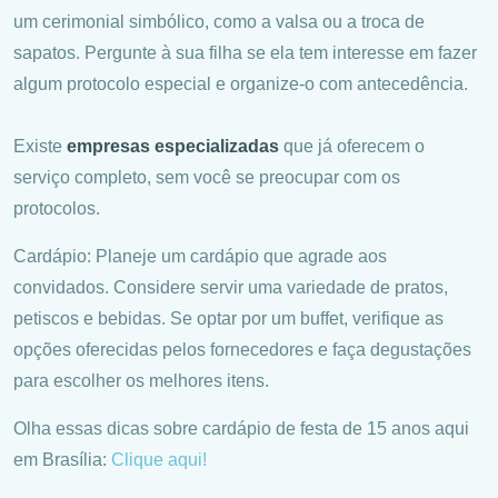
um cerimonial simbólico, como a valsa ou a troca de
sapatos. Pergunte à sua filha se ela tem interesse em fazer
algum protocolo especial e organize-o com antecedência.
Existe
empresas especializadas
que já oferecem o
serviço completo, sem você se preocupar com os
protocolos.
Cardápio: Planeje um cardápio que agrade aos
convidados. Considere servir uma variedade de pratos,
petiscos e bebidas. Se optar por um buffet, verifique as
opções oferecidas pelos fornecedores e faça degustações
para escolher os melhores itens.
Olha essas dicas sobre cardápio de festa de 15 anos aqui
em Brasília:
Clique aqui!