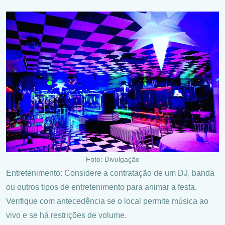
Foto: Divulgação
Entretenimento: Considere a contratação de um DJ, banda
ou outros tipos de entretenimento para animar a festa.
Verifique com antecedência se o local permite música ao
vivo e se há restrições de volume.