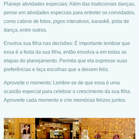
Planeje atividades especiais: Além das tradicionais danças,
pense em atividades especiais para entreter os convidados,
como cabine de fotos, jogos interativos, karaokê, pista de
dança, entre outros.
Envolva sua filha nas decisões: É importante lembrar que
essa é a festa da sua filha, então envolva-a em todas as
etapas do planejamento. Permita que ela expresse suas
preferências e faça escolhas que a deixem feliz.
Aproveite o momento: Lembre-se de que essa é uma
ocasião especial para celebrar o crescimento da sua filha.
Aproveite cada momento e crie memórias felizes juntos.