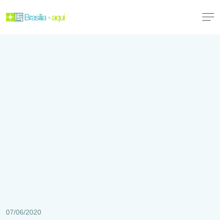
07/06/2020