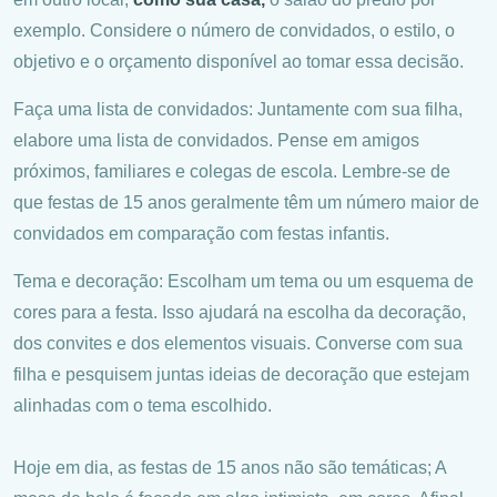
exemplo. Considere o número de convidados, o estilo, o
objetivo e o orçamento disponível ao tomar essa decisão.
Faça uma lista de convidados: Juntamente com sua filha,
elabore uma lista de convidados. Pense em amigos
próximos, familiares e colegas de escola. Lembre-se de
que festas de 15 anos geralmente têm um número maior de
convidados em comparação com festas infantis.
Tema e decoração: Escolham um tema ou um esquema de
cores para a festa. Isso ajudará na escolha da decoração,
dos convites e dos elementos visuais. Converse com sua
filha e pesquisem juntas ideias de decoração que estejam
alinhadas com o tema escolhido.
Hoje em dia, as festas de 15 anos não são temáticas; A