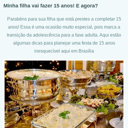
Minha filha vai fazer 15 anos! E agora?
Parabéns para sua filha que está prestes a completar 15
anos! Essa é uma ocasião muito especial, pois marca a
transição da adolescência para a fase adulta. Aqui estão
algumas dicas para planejar uma festa de 15 anos
inesquecível aqui em Brasília