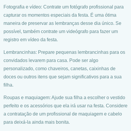
Fotografia e vídeo: Contrate um fotógrafo profissional para
capturar os momentos especiais da festa. É uma ótima
maneira de preservar as lembranças desse dia único. Se
possível, também contrate um videógrafo para fazer um
registro em vídeo da festa.
Lembrancinhas: Prepare pequenas lembrancinhas para os
convidados levarem para casa. Pode ser algo
personalizado, como chaveiros, canetas, caixinhas de
doces ou outros itens que sejam significativos para a sua
filha.
Roupas e maquiagem: Ajude sua filha a escolher o vestido
perfeito e os acessórios que ela irá usar na festa. Considere
a contratação de um profissional de maquiagem e cabelo
para deixá-la ainda mais bonita.