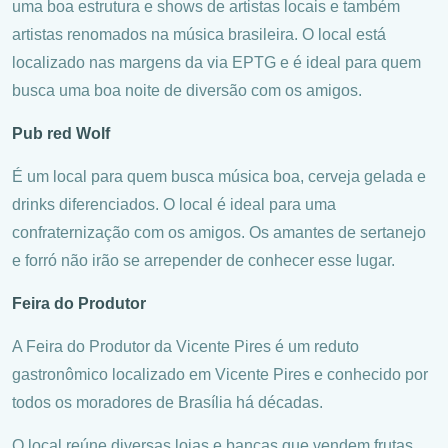
uma boa estrutura e shows de artistas locais e também
artistas renomados na música brasileira. O local está
localizado nas margens da via EPTG e é ideal para quem
busca uma boa noite de diversão com os amigos.
Pub red Wolf
É um local para quem busca música boa, cerveja gelada e
drinks diferenciados. O local é ideal para uma
confraternização com os amigos. Os amantes de sertanejo
e forró não irão se arrepender de conhecer esse lugar.
Feira do Produtor
A Feira do Produtor da Vicente Pires é um reduto
gastronômico localizado em Vicente Pires e conhecido por
todos os moradores de Brasília há décadas.
O local reúne diversas lojas e bancas que vendem frutas,