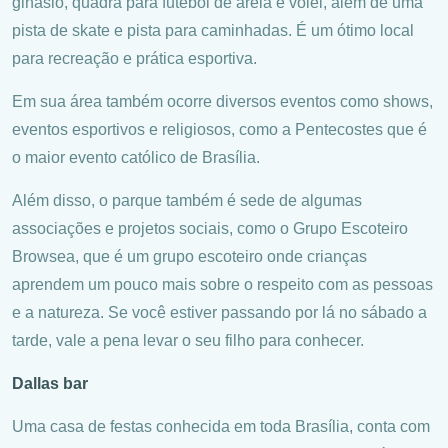
ginásio, quadra para futebol de areia e vôlei, além de uma
pista de skate e pista para caminhadas. É um ótimo local
para recreação e prática esportiva.
Em sua área também ocorre diversos eventos como shows,
eventos esportivos e religiosos, como a Pentecostes que é
o maior evento católico de Brasília.
Além disso, o parque também é sede de algumas
associações e projetos sociais, como o Grupo Escoteiro
Browsea, que é um grupo escoteiro onde crianças
aprendem um pouco mais sobre o respeito com as pessoas
e a natureza. Se você estiver passando por lá no sábado a
tarde, vale a pena levar o seu filho para conhecer.
Dallas bar
Uma casa de festas conhecida em toda Brasília, conta com