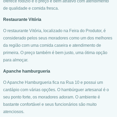
oferece rodízio e o preço é bem atrativo com atendimento
de qualidade e comida fresca.
Restaurante Vitória
O restaurante Vitória, localizado na Feira do Produtor, é
considerado pelos seus moradores como um dos melhores
da região com uma comida caseira e atendimento de
primeira. O preço também é bem justo, uma ótima opção
para almoçar.
Apanche hamburgueria
O Apanche Hamburgueria fica na Rua 10 e possui um
cardápio com várias opções. O hambúrguer artesanal é o
seu ponto forte, os moradores adoram. O ambiente é
bastante confortável e seus funcionários são muito
atenciosos.