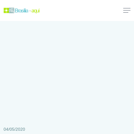
04/05/2020