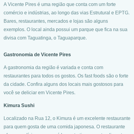
A Vicente Pires é uma região que conta com um forte
comércio e indústrias, ao longo das vias Estrutural e EPTG.
Bares, restaurantes, mercados e lojas são alguns
exemplos. O local ainda possui um parque que fica na sua
divisa com Taguatinga, o Taguaparque.
Gastronomia de Vicente Pires
A gastronomia da região é variada e conta com
restaurantes para todos os gostos. Os fast foods são o forte
da cidade. Confira alguns dos locais mais gostosos para
você se deliciar em Vicente Pires.
Kimura Sushi
Localizado na Rua 12, o Kimura é um excelente restaurante
para quem gosta de uma comida japonesa. O restaurante