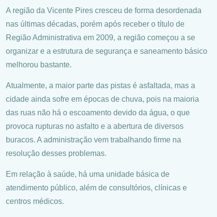
A região da Vicente Pires cresceu de forma desordenada
nas últimas décadas, porém após receber o título de
Região Administrativa em 2009, a região começou a se
organizar e a estrutura de segurança e saneamento básico
melhorou bastante.
Atualmente, a maior parte das pistas é asfaltada, mas a
cidade ainda sofre em épocas de chuva, pois na maioria
das ruas não há o escoamento devido da água, o que
provoca rupturas no asfalto e a abertura de diversos
buracos. A administração vem trabalhando firme na
resolução desses problemas.
Em relação à saúde, há uma unidade básica de
atendimento público, além de consultórios, clínicas e
centros médicos.