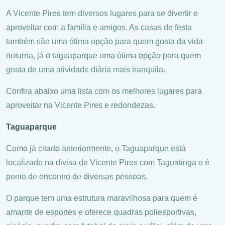
A Vicente Pires tem diversos lugares para se divertir e
aproveitar com a família e amigos. As casas de festa
também são uma ótima opção para quem gosta da vida
noturna, já o taguaparque uma ótima opção para quem
gosta de uma atividade diária mais tranquila.
Confira abaixo uma lista com os melhores lugares para
aproveitar na Vicente Pires e redondezas.
Taguaparque
Como já citado anteriormente, o Taguaparque está
localizado na divisa de Vicente Pires com Taguatinga e é
ponto de encontro de diversas pessoas.
O parque tem uma estrutura maravilhosa para quem é
amante de esportes e oferece quadras poliesportivas,