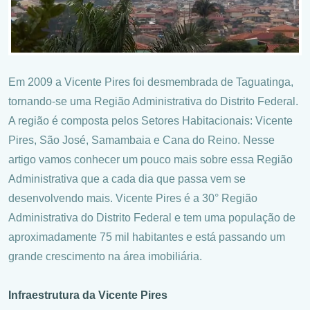
Em 2009 a Vicente Pires foi desmembrada de Taguatinga,
tornando-se uma Região Administrativa do Distrito Federal.
A região é composta pelos Setores Habitacionais: Vicente
Pires, São José, Samambaia e Cana do Reino. Nesse
artigo vamos conhecer um pouco mais sobre essa Região
Administrativa que a cada dia que passa vem se
desenvolvendo mais. Vicente Pires é a 30° Região
Administrativa do Distrito Federal e tem uma população de
aproximadamente 75 mil habitantes e está passando um
grande crescimento na área imobiliária.
Infraestrutura da Vicente Pires