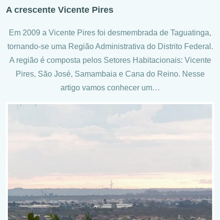
A crescente Vicente Pires
Em 2009 a Vicente Pires foi desmembrada de Taguatinga,
tornando-se uma Região Administrativa do Distrito Federal.
A região é composta pelos Setores Habitacionais: Vicente
Pires, São José, Samambaia e Cana do Reino. Nesse
artigo vamos conhecer um…