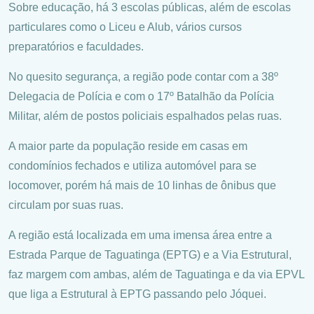
Sobre educação, há 3 escolas públicas, além de escolas
particulares como o Liceu e Alub, vários cursos
preparatórios e faculdades.
No quesito segurança, a região pode contar com a 38º
Delegacia de Polícia e com o 17º Batalhão da Polícia
Militar, além de postos policiais espalhados pelas ruas.
A maior parte da população reside em casas em
condomínios fechados e utiliza automóvel para se
locomover, porém há mais de 10 linhas de ônibus que
circulam por suas ruas.
A região está localizada em uma imensa área entre a
Estrada Parque de Taguatinga (EPTG) e a Via Estrutural,
faz margem com ambas, além de Taguatinga e da via EPVL
que liga a Estrutural à EPTG passando pelo Jóquei.