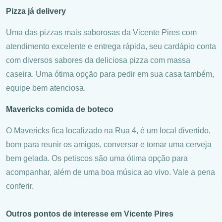
Pizza já delivery
Uma das pizzas mais saborosas da Vicente Pires com
atendimento excelente e entrega rápida, seu cardápio conta
com diversos sabores da deliciosa pizza com massa
caseira. Uma ótima opção para pedir em sua casa também,
equipe bem atenciosa.
Mavericks comida de boteco
O Mavericks fica localizado na Rua 4, é um local divertido,
bom para reunir os amigos, conversar e tomar uma cerveja
bem gelada. Os petiscos são uma ótima opção para
acompanhar, além de uma boa música ao vivo. Vale a pena
conferir.
Outros pontos de interesse em Vicente Pires