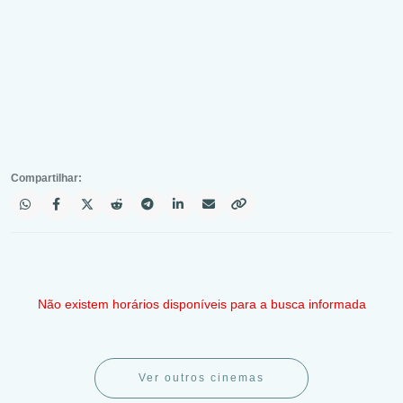
Compartilhar:
Não existem horários disponíveis para a busca informada
Ver outros cinemas