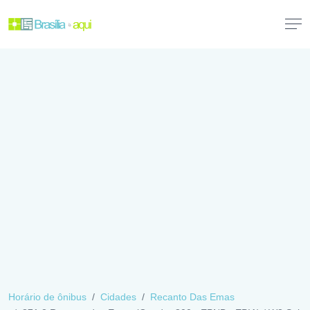
Horário de ônibus
Cidades
Recanto Das Emas